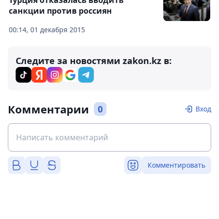
Турция отказалась вводить
санкции против россиян
00:14, 01 декабря 2015
Следите за новостями zakon.kz в:
Комментарии
0
Вход
Комментировать