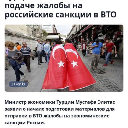
подаче жалобы на
российские санкции в ВТО
Zakon.kz
Министр экономики Турции Мустафа Элитас
заявил о начале подготовки материалов для
отправки в ВТО жалобы на экономические
санкции России.