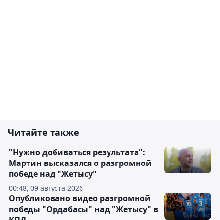
Читайте также
"Нужно добиваться результата":
Мартин высказался о разгромной
победе над "Жетысу"
00:48, 09 августа 2026
Опубликовано видео разгромной
победы "Ордабасы" над "Жетысу" в