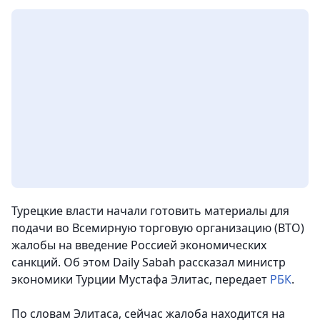
Турецкие власти начали готовить материалы для
подачи во Всемирную торговую организацию (ВТО)
жалобы на введение Россией экономических
санкций. Об этом Daily Sabah рассказал министр
экономики Турции Мустафа Элитас
, передает
РБК
.
По словам Элитаса, сейчас жалоба находится на