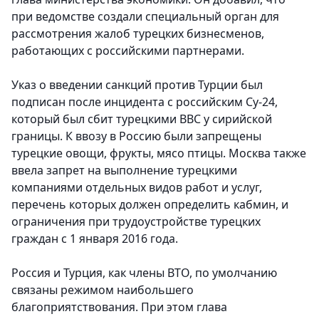
при ведомстве создали специальный орган для
рассмотрения жалоб турецких бизнесменов,
работающих с российскими партнерами.
Указ о введении санкций против Турции был
подписан после инцидента с российским Су-24,
который был сбит турецкими ВВС у сирийской
границы. К ввозу в Россию были запрещены
турецкие овощи, фрукты, мясо птицы. Москва также
ввела запрет на выполнение турецкими
компаниями отдельных видов работ и услуг,
перечень которых должен определить кабмин, и
ограничения при трудоустройстве турецких
граждан с 1 января 2016 года.
Россия и Турция, как члены ВТО, по умолчанию
связаны режимом наибольшего
благоприятствования. При этом глава