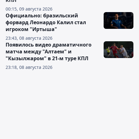
КПЛ
00:15, 09 августа 2026
Официально: бразильский
форвард Леонардо Калил стал
игроком "Иртыша"
23:43, 08 августа 2026
Появилось видео драматичного
матча между "Алтаем" и
"Кызылжаром" в 21-м туре КПЛ
23:18, 08 августа 2026