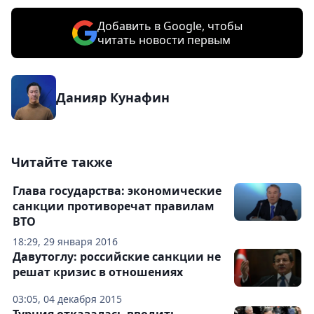
Добавить в Google, чтобы
читать новости первым
Данияр Кунафин
Читайте также
Глава государства: экономические
санкции противоречат правилам
ВТО
18:29, 29 января 2016
Давутоглу: российские санкции не
решат кризис в отношениях
03:05, 04 декабря 2015