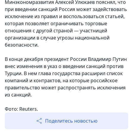
Минэкономразвития Алексей Улюкаев пояснял, что
при введении санкций Россия может задействовать
исключение из правил и воспользоваться статьей,
которая позволяет ограничивать торговые
отношения с другой страной — участницей
организации в случае угрозы национальной
безопасности.
В конце декабря президент России Владимир Путин
внес изменения в указ о введении санкций против
Турции. В нем глава государства расширил список
компаний и контрактов, на которые российское
правительство может распространять исключения
из санкций.
Фото: Reuters.
Поделитесь новостью