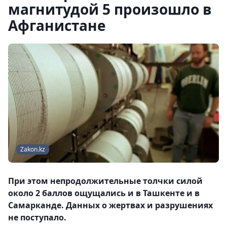
магнитудой 5 произошло в
Афганистане
Zakon.kz
При этом непродолжительные толчки силой
около 2 баллов ощущались и в Ташкенте и в
Самарканде. Данных о жертвах и разрушениях
не поступало.