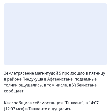
Землетрясение магнитудой 5 произошло в пятницу
в районе Гиндукуша в Афганистане, подземные
толчки ощущались, в том числе, в Узбекистане
,
сообщает
Как сообщила сейсмостанция "Ташкент", в 14:07
(12:07 мск) в Ташкенте ощущались