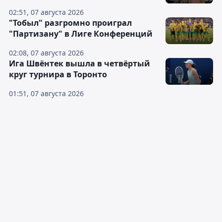
02:51, 07 августа 2026
"Тобыл" разгромно проиграл
"Партизану" в Лиге Конференций
02:08, 07 августа 2026
Ига Швёнтек вышла в четвёртый
круг турнира в Торонто
01:51, 07 августа 2026