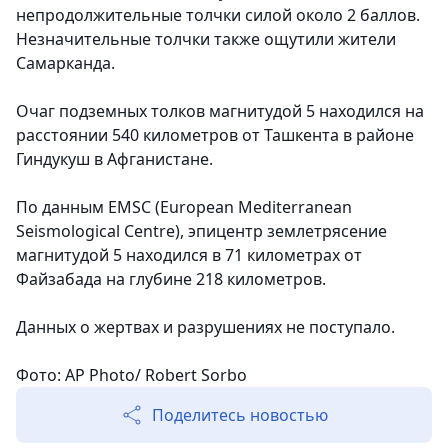
непродолжительные толчки силой около 2 баллов.
Незначительные толчки также ощутили жители
Самарканда.
Очаг подземных толков магнитудой 5 находился на
расстоянии 540 километров от Ташкента в районе
Гиндукуш в Афганистане.
По данным EMSC (European Mediterranean
Seismological Centre), эпицентр землетрясение
магнитудой 5 находился в 71 километрах от
Файзабада на глубине 218 километров.
Данных о жертвах и разрушениях не поступало.
Фото: AP Photo/ Robert Sorbo
Поделитесь новостью