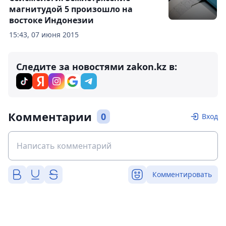
магнитудой 5 произошло на
востоке Индонезии
15:43, 07 июня 2015
Следите за новостями zakon.kz в:
Комментарии
0
Вход
Комментировать