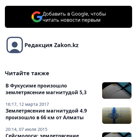
Добавить в Google, чтобы
читать новости первым
Редакция Zakon.kz
Читайте также
В Фукусиме произошло
землетрясение магнитудой 5,3
16:17, 12 марта 2017
Землетрясение магнитудой 4.9
произошло в 66 км от Алматы
20:14, 07 июля 2015
Cейсмологи: землетрясение