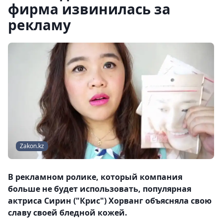
фирма извинилась за
рекламу
Zakon.kz
В рекламном ролике, который компания
больше не будет использовать, популярная
актриса Сирин ("Крис") Хорванг объясняла свою
славу своей бледной кожей.