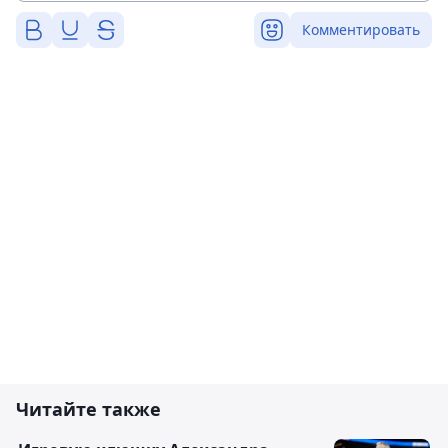
Комментировать
Читайте также