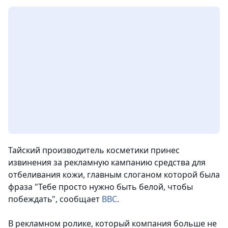
Тайский производитель косметики принес
извинения за рекламную кампанию средства для
отбеливания кожи, главным слоганом которой была
фраза "Тебе просто нужно быть белой, чтобы
побеждать"
, сообщает
ВВС
.
В рекламном ролике, который компания больше не