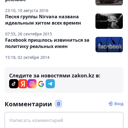
23:10, 10 августа 2016
Песня группы Nirvana названа
идеальным хитом всех времен
07:55, 26 сентября 2015
Facebook пришлось извиниться за
политику реальных имен
15:18, 02 октября 2014
Следите за новостями zakon.kz в:
Комментарии
0
Вход