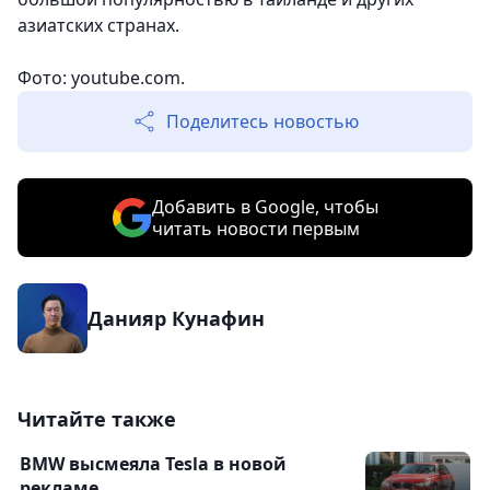
азиатских странах.
Фото: youtube.com.
Поделитесь новостью
Добавить в Google, чтобы
читать новости первым
Данияр Кунафин
Читайте также
BMW высмеяла Tesla в новой
рекламе