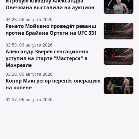
Игровую клюшку Александра
Овечкина выставили на аукцион
04:28, 06 августа 2026
Ренато Мойкано проведёт реванш
против Брайана Ортеги на UFC 331
03:59, 06 августа 2026
Александр Зверев сенсационно
уступил на старте "Мастерса" в
Монреале
03:28, 06 августа 2026
Конор Макгрегор перенёс операцию
на колене
02:57, 06 августа 2026