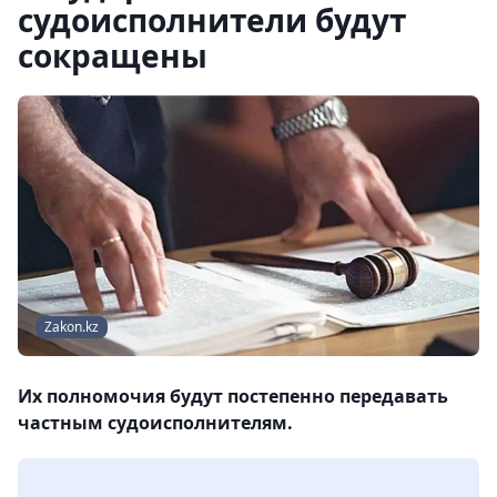
судоисполнители будут
сокращены
Zakon.kz
Их полномочия будут постепенно передавать
частным судоисполнителям.