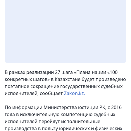
В рамках реализации 27 шага «Плана нации «100
конкретных шагов» в Казахстане будет произведено
поэтапное сокращение государственных судебных
исполнителей, сообщает
Zakon.kz.
По информации Министерства юстиции РК,
с 2016
года в исключительную компетенцию судебных
исполнителей перейдут исполнительные
производства в пользу юридических и физических