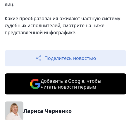
лиц.
Какие преобразования ожидают частную систему
судебных исполнителей, смотрите на ниже
представленной инфографике.
Поделитесь новостью
Добавить в Google, чтобы
читать новости первым
Лариса Черненко