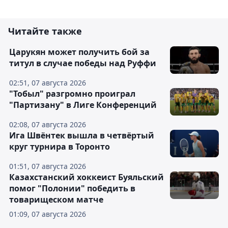
Читайте также
Царукян может получить бой за
титул в случае победы над Руффи
02:51, 07 августа 2026
"Тобыл" разгромно проиграл
"Партизану" в Лиге Конференций
02:08, 07 августа 2026
Ига Швёнтек вышла в четвёртый
круг турнира в Торонто
01:51, 07 августа 2026
Казахстанский хоккеист Буяльский
помог "Полонии" победить в
товарищеском матче
01:09, 07 августа 2026