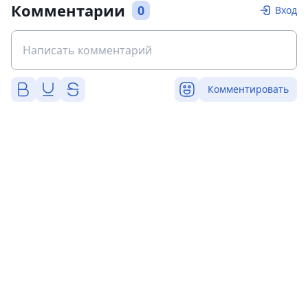
Комментарии
0
Вход
Комментировать