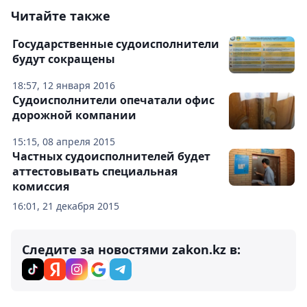
Читайте также
Государственные судоисполнители
будут сокращены
18:57, 12 января 2016
Судоисполнители опечатали офис
дорожной компании
15:15, 08 апреля 2015
Частных судоисполнителей будет
аттестовывать специальная
комиссия
16:01, 21 декабря 2015
Следите за новостями zakon.kz в: