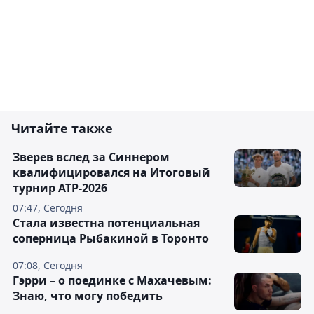
Читайте также
Зверев вслед за Синнером
квалифицировался на Итоговый
турнир ATP-2026
07:47, Сегодня
Cтала известна потенциальная
соперница Рыбакиной в Торонто
07:08, Сегодня
Гэрри – о поединке с Махачевым:
Знаю, что могу победить