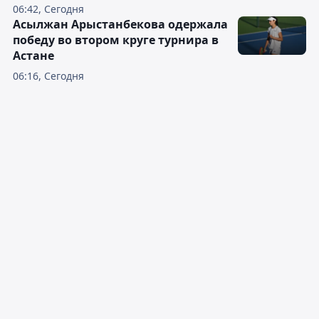
06:42, Сегодня
Асылжан Арыстанбекова одержала
победу во втором круге турнира в
Астане
06:16, Сегодня