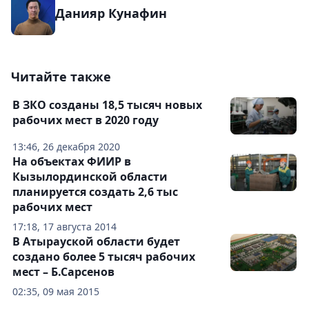
Данияр Кунафин
Читайте также
В ЗКО созданы 18,5 тысяч новых
рабочих мест в 2020 году
13:46, 26 декабря 2020
На объектах ФИИР в
Кызылординской области
планируется создать 2,6 тыс
рабочих мест
17:18, 17 августа 2014
В Атырауской области будет
создано более 5 тысяч рабочих
мест – Б.Сарсенов
02:35, 09 мая 2015