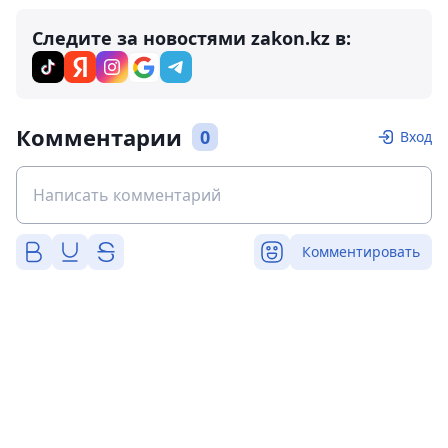
Следите за новостями zakon.kz в:
Комментарии
0
Вход
Комментировать