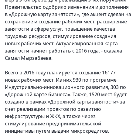
Правительство одобрило изменения и дополнения
в «Дорожную карту занятости», где акцент сделан на
сохранение и создание рабочих мест, расширение
занятости в сфере услуг, повышение качества
трудовых ресурсов, стимулирование создания
новых рабочих мест. Актуализированная карта
занятости начнет работать с 2016 года, - сказала
Самал Мырзабаева.
Всего в 2016 году планируется создание 16177
новых рабочих мест. Из них 930 по программе
Индустриально-инновационного развития, 303 по
«Дорожной карте бизнеса». Также, 1520 мест будет
создано в рамках «Дорожной карты занятости» за
счет реализации проектов по развитию
инфраструктуры и ЖКХ, а также через
стимулирование предпринимательской
инициативы путем выдачи микрокредитов.