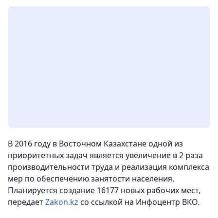
В 2016 году в Восточном Казахстане одной из
приоритетных задач является увеличение в 2 раза
производительности труда и реализация комплекса
мер по обеспечению занятости населения.
Планируется создание 16177 новых рабочих мест
,
передает
Zakon.kz
со ссылкой на Инфоцентр ВКО.