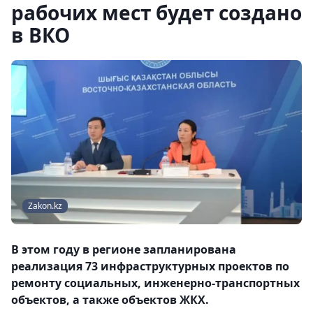
рабочих мест будет создано
в ВКО
Zakon.kz
В этом году в регионе запланирована
реализация 73 инфраструктурных проектов по
ремонту социальных, инженерно-транспортных
объектов, а также объектов ЖКХ.