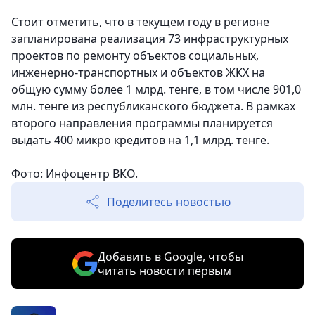
Стоит отметить, что в текущем году в регионе
запланирована реализация 73 инфраструктурных
проектов по ремонту объектов социальных,
инженерно-транспортных и объектов ЖКХ на
общую сумму более 1 млрд. тенге, в том числе 901,0
млн. тенге из республиканского бюджета. В рамках
второго направления программы планируется
выдать 400 микро кредитов на 1,1 млрд. тенге.
Фото: Инфоцентр ВКО.
Поделитесь новостью
Добавить в Google, чтобы
читать новости первым