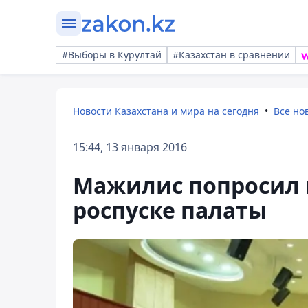
#Выборы в Курултай
#Казахстан в сравнении
Новости Казахстана и мира на сегодня
Все но
15:44, 13 января 2016
Мажилис попросил 
роспуске палаты