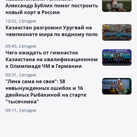
Александр Бублик помог построить
новый корт в России
10:02, Сегодня
Казахстан разгромил Уругвай на
чемпионате мира по водному поло
09:45, Сегодня
Чего ожидать от гимнасток
Казахстана на квалификационном
к Олимпиаде ЧМ в Германии
09:31, Сегодня
"Лена сама не своя": 58
невынужденных ошибок и 16
двойных Рыбакиной на старте
"тысячника"
09:11, Сегодня