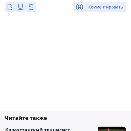
Комментировать
Читайте также
Казахстанский теннисист