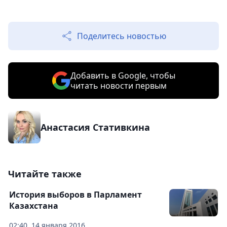
Поделитесь новостью
Добавить в Google, чтобы
читать новости первым
Анастасия Стативкина
Читайте также
История выборов в Парламент
Казахстана
02:40, 14 января 2016