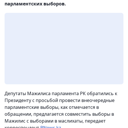
парламентских выборов.
Депутаты Мажилиса парламента РК обратились к
Президенту с просьбой провести внеочередные
парламентские выборы, как отмечается в
обращении, предлагается совместить выборы в
Мажилис с выборами в маслихаты, передает
корреспондент
BNews.kz
.