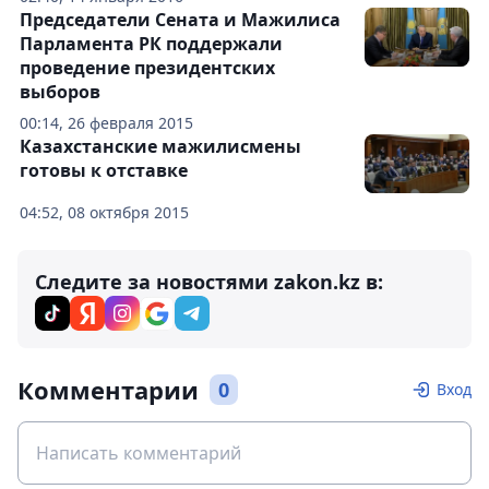
Председатели Сената и Мажилиса
Парламента РК поддержали
проведение президентских
выборов
00:14, 26 февраля 2015
Казахстанские мажилисмены
готовы к отставке
04:52, 08 октября 2015
Следите за новостями zakon.kz в:
Комментарии
0
Вход