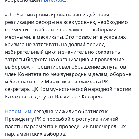
«Чтобы синхронизировать наши действия по
реализации реформ на всех уровнях, необходимо
совместить выборы в парламент с выборами
местными, в маслихаты. Это позволит в условиях
кризиса не затягивать на долгий период
избирательный цикл и значительно сократить
затраты бюджета на организацию и проведение
выборов», - процитировал обращение депутатов
член Комитета по международным делам, обороне
и безопасности Мажилиса парламента РК,
секретарь ЦК Коммунистической народной партии
Казахстана, депутат Владислав Косарев.
Напомним
, сегодня Мажилис обратился к
Президенту РК с просьбой о роспуске нижней
палаты парламента и проведении внеочередных
парламентских выборов.