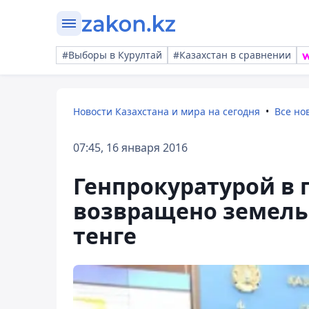
#Выборы в Курултай
#Казахстан в сравнении
Новости Казахстана и мира на сегодня
Все но
07:45, 16 января 2016
Генпрокуратурой в 
возвращено земельн
тенге