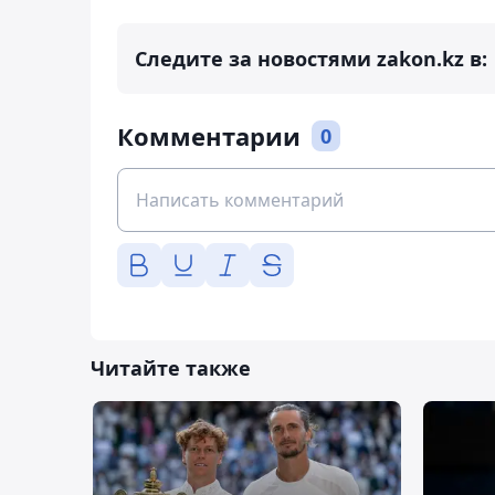
Следите за новостями zakon.kz в:
Комментарии
0
Читайте также