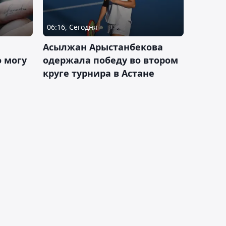
06:16, Сегодня
Асылжан Арыстанбекова
 могу
одержала победу во втором
круге турнира в Астане