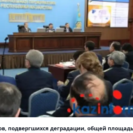
ков, подвергшихся деградации, общей площад