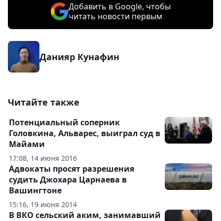
Добавить в Google, чтобы
читать новости первым
Данияр Кунафин
Читайте также
Потенциальный соперник
Головкина, Альварес, выиграл суд в
Майами
17:08, 14 июня 2016
Адвокаты просят разрешения
судить Джохара Царнаева в
Вашингтоне
15:16, 19 июня 2014
В ВКО сельский аким, занимавший