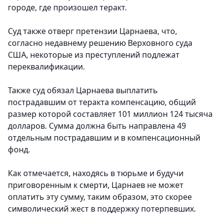
городе, где произошел теракт.
Суд также отверг претензии Царнаева, что,
согласно недавнему решению Верховного суда
США, некоторые из преступлений подлежат
переквалификации.
Также суд обязал Царнаева выплатить
пострадавшим от теракта компенсацию, общий
размер которой составляет 101 миллион 124 тысяча
долларов. Сумма должна быть направлена 49
отдельным пострадавшим и в компенсационный
фонд.
Как отмечается, находясь в тюрьме и будучи
приговоренным к смерти, Царнаев не может
оплатить эту сумму, таким образом, это скорее
символический жест в поддержку потерпевших.