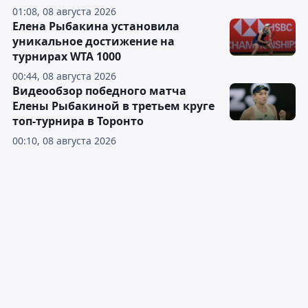
01:08, 08 августа 2026
Елена Рыбакина установила
уникальное достижение на
турнирах WTA 1000
00:44, 08 августа 2026
Видеообзор победного матча
Елены Рыбакиной в третьем круге
топ-турнира в Торонто
00:10, 08 августа 2026