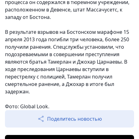
процесса он содержался в тюремном учреждении,
расположенном в Девенсе, штат Массачусетс, к
западу от Бостона.
В результате взрывов на Бостонском марафоне 15
апреля 2013 года погибли три человека, более 250
получили ранения. Спецслужбы установили, что
подозреваемыми в совершении преступления
являются братья Тамерлан и Джохар Царнаевы. В
ходе преследования Царнаевы вступили в
перестрелку с полицией, Тамерлан получил
смертельное ранение, а Джохар в итоге был
задержан.
Фото: Global Look.
Поделитесь новостью