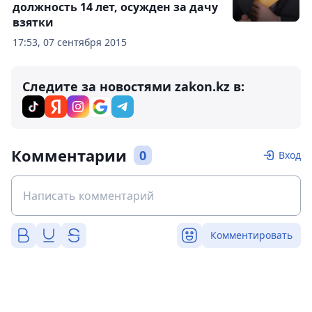
должность 14 лет, осужден за дачу
взятки
17:53, 07 сентября 2015
Следите за новостями zakon.kz в:
Комментарии
0
Вход
Комментировать