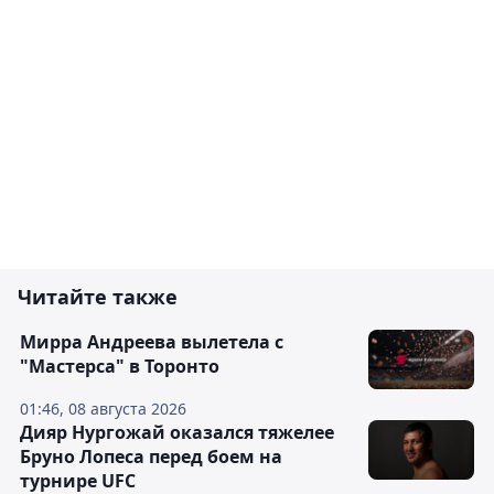
Читайте также
Мирра Андреева вылетела с
"Мастерса" в Торонто
01:46, 08 августа 2026
Дияр Нургожай оказался тяжелее
Бруно Лопеса перед боем на
турнире UFC