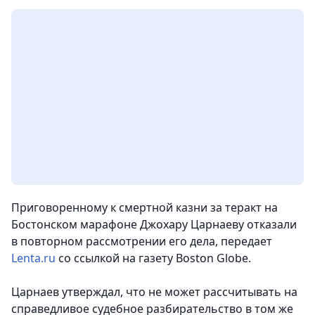
Приговоренному к смертной казни за теракт на
Бостонском марафоне Джохару Царнаеву отказали
в повторном рассмотрении его дела
, передает
Lenta.ru
со ссылкой на газету Boston Globe.
Царнаев утверждал, что не может рассчитывать на
справедливое судебное разбирательство в том же