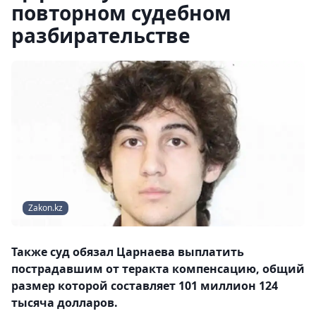
повторном судебном
разбирательстве
Zakon.kz
Также суд обязал Царнаева выплатить
пострадавшим от теракта компенсацию, общий
размер которой составляет 101 миллион 124
тысяча долларов.