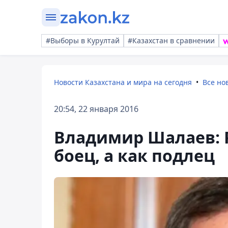
#Выборы в Курултай
#Казахстан в сравнении
Новости Казахстана и мира на сегодня
Все но
20:54, 22 января 2016
Владимир Шалаев: 
боец, а как подлец