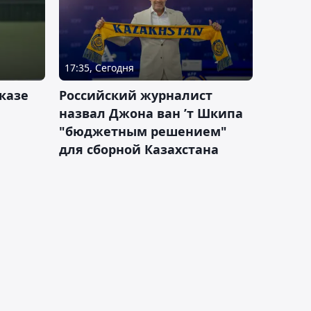
17:35, Сегодня
казе
Российский журналист
назвал Джона ван ’т Шкипа
"бюджетным решением"
для сборной Казахстана