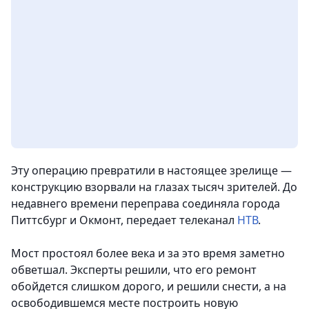
Эту операцию превратили в настоящее зрелище —
конструкцию взорвали на глазах тысяч зрителей. До
недавнего времени переправа соединяла города
Питтсбург и Окмонт
, передает телеканал
НТВ
.
Мост простоял более века и за это время заметно
обветшал. Эксперты решили, что его ремонт
обойдется слишком дорого, и решили снести, а на
освободившемся месте построить новую