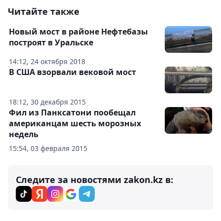
Читайте также
Новый мост в районе Нефтебазы
построят в Уральске
14:12, 24 октября 2018
В США взорвали вековой мост
18:12, 30 декабря 2015
Фил из Панксатони пообещал
американцам шесть морозных
недель
15:54, 03 февраля 2015
Следите за новостями zakon.kz в: