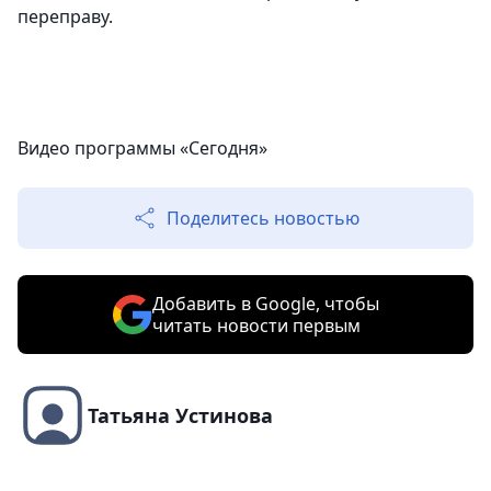
переправу.
Видео программы «Сегодня»
Поделитесь новостью
Добавить в Google, чтобы
читать новости первым
Татьяна Устинова