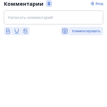
Комментарии
0
Вход
Комментировать