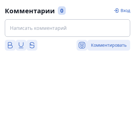
Комментарии
0
Вход
Комментировать