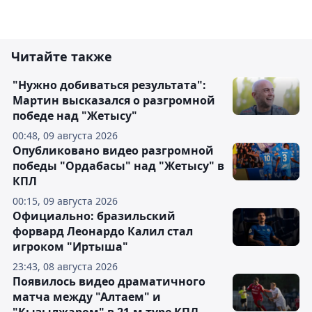
Читайте также
"Нужно добиваться результата":
Мартин высказался о разгромной
победе над "Жетысу"
00:48, 09 августа 2026
Опубликовано видео разгромной
победы "Ордабасы" над "Жетысу" в
КПЛ
00:15, 09 августа 2026
Официально: бразильский
форвард Леонардо Калил стал
игроком "Иртыша"
23:43, 08 августа 2026
Появилось видео драматичного
матча между "Алтаем" и