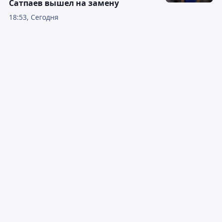
Сатпаев вышел на замену
18:53, Сегодня