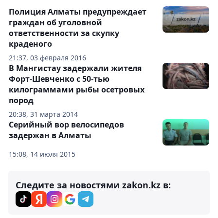
Полиция Алматы предупреждает
граждан об уголовной
ответственности за скупку
краденого
21:37, 03 февраля 2016
В Мангистау задержали жителя
Форт-Шевченко с 50-тью
килограммами рыбы осетровых
пород
20:38, 31 марта 2014
Серийный вор велосипедов
задержан в Алматы
15:08, 14 июля 2015
Следите за новостями zakon.kz в: