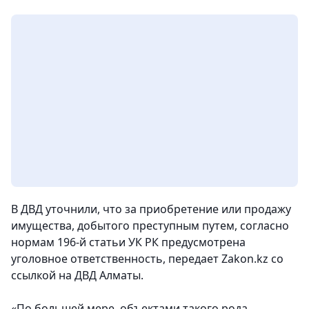
В ДВД уточнили, что за приобретение или продажу
имущества, добытого преступным путем, согласно
нормам 196-й статьи УК РК предусмотрена
уголовное ответственность
, передает Zakon.kz со
ссылкой на ДВД Алматы.
«По большей мере, объектами такого рода