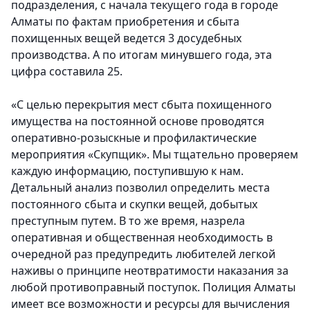
подразделения, с начала текущего года в городе
Алматы по фактам приобретения и сбыта
похищенных вещей ведется 3 досудебных
производства. А по итогам минувшего года, эта
цифра составила 25.
«С целью перекрытия мест сбыта похищенного
имущества на постоянной основе проводятся
оперативно-розыскные и профилактические
мероприятия «Скупщик». Мы тщательно проверяем
каждую информацию, поступившую к нам.
Детальный анализ позволил определить места
постоянного сбыта и скупки вещей, добытых
преступным путем. В то же время, назрела
оперативная и общественная необходимость в
очередной раз предупредить любителей легкой
наживы о принципе неотвратимости наказания за
любой противоправный поступок. Полиция Алматы
имеет все возможности и ресурсы для вычисления