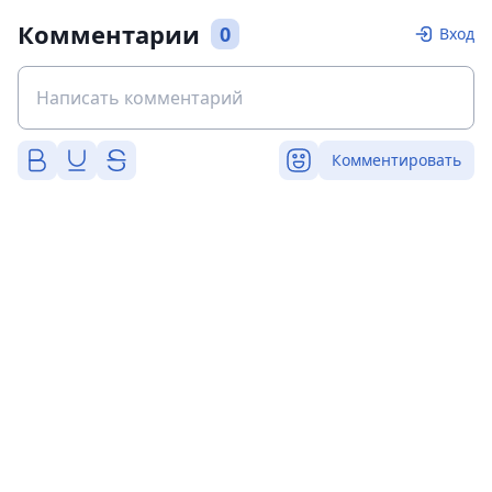
Комментарии
0
Вход
Комментировать