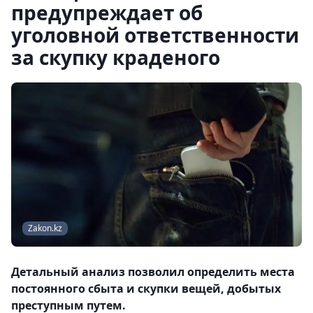
предупреждает об
уголовной ответственности
за скупку краденого
Zakon.kz
Детальный анализ позволил определить места
постоянного сбыта и скупки вещей, добытых
преступным путем.