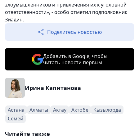
злоумышленников и привлечения их к уголовной
ответственности», - особо отметил подполковник
Зиадин.
Поделитесь новостью
Добавить в Google, чтобы
читать новости первым
Ирина Капитанова
Астана
Алматы
Актау
Актобе
Кызылорда
Семей
Читайте также