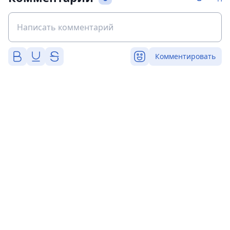
Комментировать