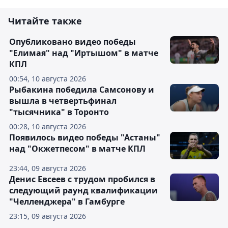
Читайте также
Опубликовано видео победы
"Елимая" над "Иртышом" в матче
КПЛ
00:54, 10 августа 2026
Рыбакина победила Самсонову и
вышла в четвертьфинал
"тысячника" в Торонто
00:28, 10 августа 2026
Появилось видео победы "Астаны"
над "Окжетпесом" в матче КПЛ
23:44, 09 августа 2026
Денис Евсеев с трудом пробился в
следующий раунд квалификации
"Челленджера" в Гамбурге
23:15, 09 августа 2026