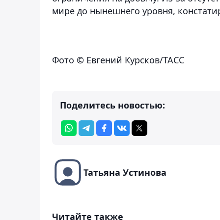
мире до нынешнего уровня, констати
Фото © Евгений Курсков/ТАСС
Поделитесь новостью:
Татьяна Устинова
Читайте также