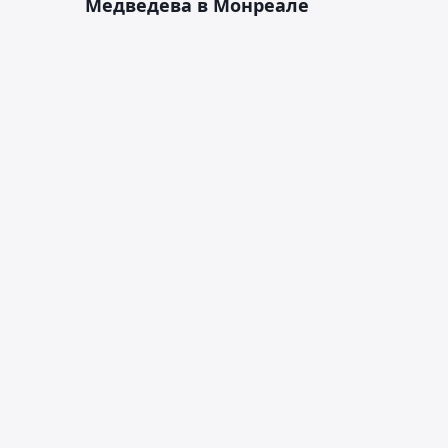
Медведева в Монреале