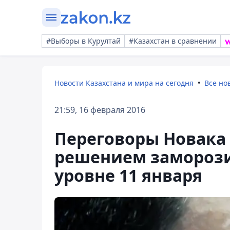
#Выборы в Курултай
#Казахстан в сравнении
Новости Казахстана и мира на сегодня
Все но
21:59, 16 февраля 2016
Переговоры Новака
решением заморози
уровне 11 января