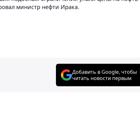
ровал министр нефти Ирака.
Добавить в Google, чтобы
читать новости первым