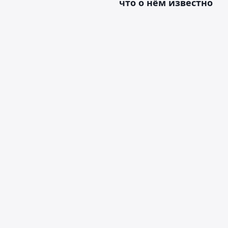
что о нём известно