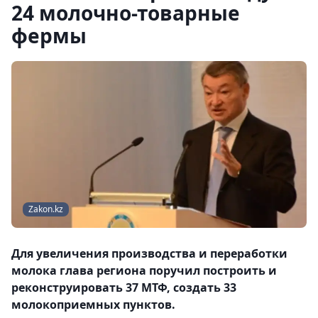
24 молочно-товарные
фермы
Zakon.kz
Для увеличения производства и переработки
молока глава региона поручил построить и
реконструировать 37 МТФ, создать 33
молокоприемных пунктов.