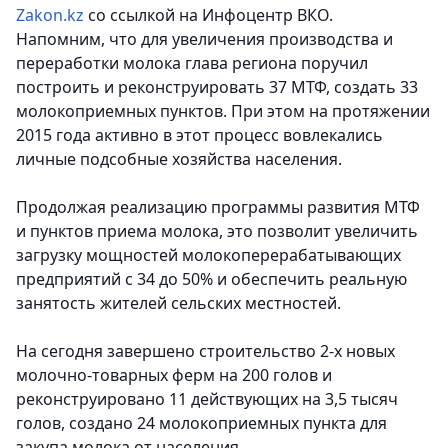
Zakon.kz
со ссылкой на Инфоцентр ВКО.
Напомним, что для увеличения производства и
переработки молока глава региона поручил
построить и реконструировать 37 МТФ, создать 33
молокоприемных пунктов. При этом на протяжении
2015 года активно в этот процесс вовлекались
личные подсобные хозяйства населения.
Продолжая реализацию программы развития МТФ
и пунктов приема молока, это позволит увеличить
загрузку мощностей молокоперерабатывающих
предприятий с 34 до 50% и обеспечить реальную
занятость жителей сельских местностей.
На сегодня завершено строительство 2-х новых
молочно-товарных ферм на 200 голов и
реконструировано 11 действующих на 3,5 тысяч
голов, создано 24 молокоприемных пункта для
закупа молока от населения.