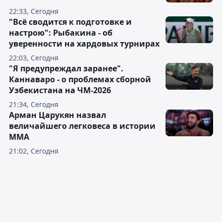
22:33, Сегодня
"Всё сводится к подготовке и
настрою": Рыбакина - об
уверенности на хардовых турнирах
22:03, Сегодня
"Я предупреждал заранее".
Каннаваро - о проблемах сборной
Узбекистана на ЧМ-2026
21:34, Сегодня
Арман Царукян назвал
величайшего легковеса в истории
ММА
21:02, Сегодня