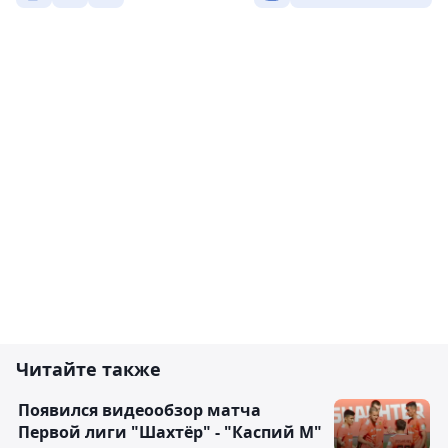
Читайте также
Появился видеообзор матча
Первой лиги "Шахтёр" - "Каспий М"