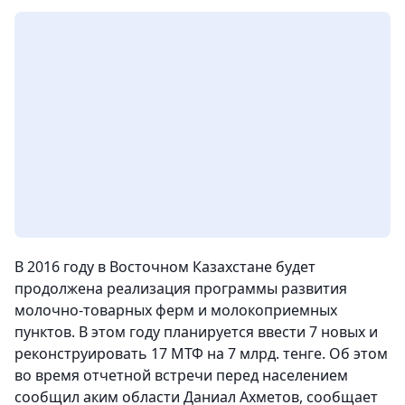
В 2016 году в Восточном Казахстане будет
продолжена реализация программы развития
молочно-товарных ферм и молокоприемных
пунктов. В этом году планируется ввести 7 новых и
реконструировать 17 МТФ на 7 млрд. тенге. Об этом
во время отчетной встречи перед населением
сообщил аким области Даниал Ахметов, сообщает