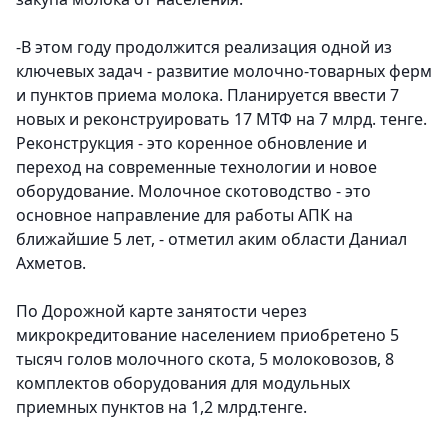
-В этом году продолжится реализация одной из
ключевых задач - развитие молочно-товарных ферм
и пунктов приема молока. Планируется ввести 7
новых и реконструировать 17 МТФ на 7 млрд. тенге.
Реконструкция - это коренное обновление и
переход на современные технологии и новое
оборудование. Молочное скотоводство - это
основное направление для работы АПК на
ближайшие 5 лет, - отметил аким области Даниал
Ахметов.
По Дорожной карте занятости через
микрокредитование населением приобретено 5
тысяч голов молочного скота, 5 молоковозов, 8
комплектов оборудования для модульных
приемных пунктов на 1,2 млрд.тенге.