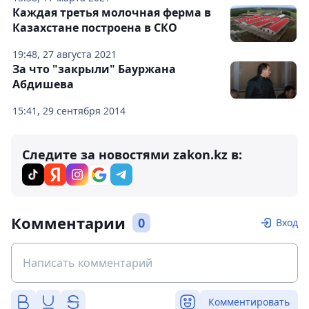
Каждая третья молочная ферма в
Казахстане построена в СКО
19:48, 27 августа 2021
За что "закрыли" Бауржана
Абдишева
15:41, 29 сентября 2014
Следите за новостями zakon.kz в:
Комментарии
0
Вход
Комментировать