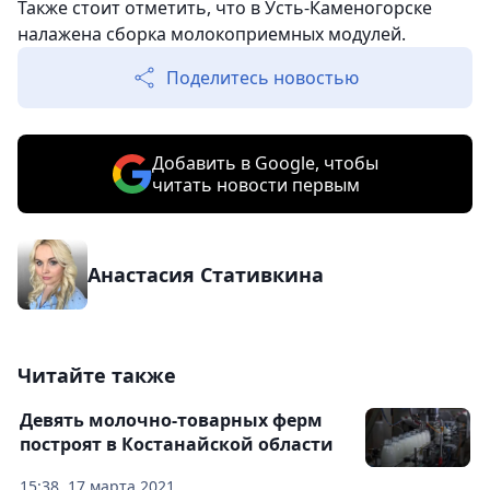
Также стоит отметить, что в Усть-Каменогорске
налажена сборка молокоприемных модулей.
Поделитесь новостью
Добавить в Google, чтобы
читать новости первым
Анастасия Стативкина
Читайте также
Девять молочно-товарных ферм
построят в Костанайской области
15:38, 17 марта 2021