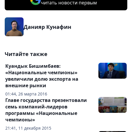
читать новости первым
Данияр Кунафин
Читайте также
Куандык Бишимбаев:
«Национальные чемпионы»
увеличили долю экспорта на
внешние рынки
01:44, 26 марта 2016
Главе государства презентовали
семь компаний-лидеров
программы «Национальные
чемпионы»
21:41, 11 декабря 2015