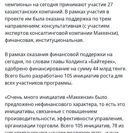
чемпионы» на сегодня принимают участие 27
казахстанских компаний. В рамках участия в
проекте им была оказана поддержка по трем
направлениям: консультативная (с участием
экспертов консалтинговой компании Маккензи),
финансовая, институциональная.
В рамках оказания финансовой поддержки на
сегодня, по словам главы Холдинга «Байтерек»,
одобрено финансирование на сумму 44 млрд тенге.
Всего было разработано 105 инициатив роста для
всех участников программы.
«Очень много инициатив «Маккензи» было
предложено нефинансового характера, то есть это
инициативы, связанные с повышением
производительности, эффективности управления,
организации торговли. Всего 105 инициатив, 78 из
них компании уже начали реализовывать, и они