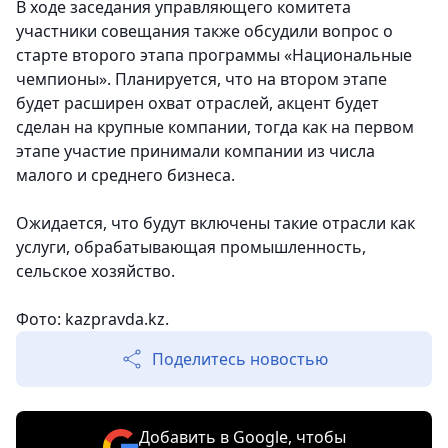
В ходе заседания управляющего комитета
участники совещания также обсудили вопрос о
старте второго этапа программы «Национальные
чемпионы». Планируется, что на втором этапе
будет расширен охват отраслей, акцент будет
сделан на крупные компании, тогда как на первом
этапе участие принимали компании из числа
малого и среднего бизнеса.
Ожидается, что будут включены такие отрасли как
услуги, обрабатывающая промышленность,
сельское хозяйство.
Фото: kazpravda.kz.
Поделитесь новостью
Добавить в Google, чтобы