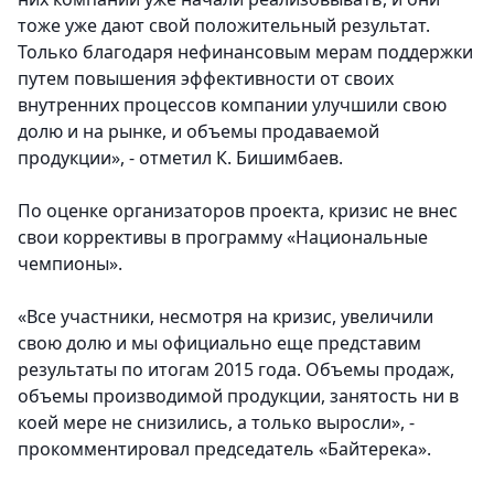
тоже уже дают свой положительный результат.
Только благодаря нефинансовым мерам поддержки
путем повышения эффективности от своих
внутренних процессов компании улучшили свою
долю и на рынке, и объемы продаваемой
продукции», - отметил К. Бишимбаев.
По оценке организаторов проекта, кризис не внес
свои коррективы в программу «Национальные
чемпионы».
«Все участники, несмотря на кризис, увеличили
свою долю и мы официально еще представим
результаты по итогам 2015 года. Объемы продаж,
объемы производимой продукции, занятость ни в
коей мере не снизились, а только выросли», -
прокомментировал председатель «Байтерека».