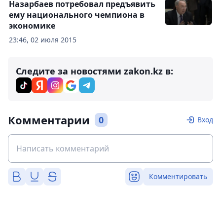
Назарбаев потребовал предъявить
ему национального чемпиона в
экономике
23:46, 02 июля 2015
Следите за новостями zakon.kz в:
Комментарии
0
Вход
Комментировать