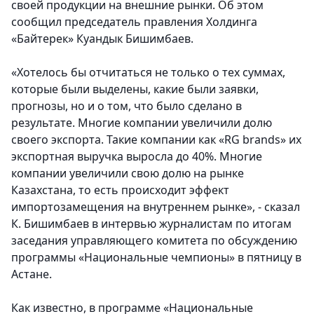
своей продукции на внешние рынки. Об этом
сообщил председатель правления Холдинга
«Байтерек» Куандык Бишимбаев.
«Хотелось бы отчитаться не только о тех суммах,
которые были выделены, какие были заявки,
прогнозы, но и о том, что было сделано в
результате. Многие компании увеличили долю
своего экспорта. Такие компании как «RG brands» их
экспортная выручка выросла до 40%. Многие
компании увеличили свою долю на рынке
Казахстана, то есть происходит эффект
импортозамещения на внутреннем рынке», - сказал
К. Бишимбаев в интервью журналистам по итогам
заседания управляющего комитета по обсуждению
программы «Национальные чемпионы» в пятницу в
Астане.
Как известно, в программе «Национальные