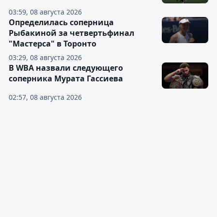
03:59, 08 августа 2026
Определилась соперница
Рыбакиной за четвертьфинал
"Мастерса" в Торонто
03:29, 08 августа 2026
В WBA назвали следующего
соперника Мурата Гассиева
02:57, 08 августа 2026