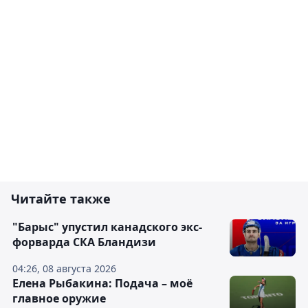
Читайте также
"Барыс" упустил канадского экс-
форварда СКА Бландизи
04:26, 08 августа 2026
Елена Рыбакина: Подача – моё
главное оружие