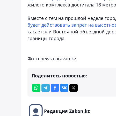
жилого комплекса достигала 18 метро
Вместе с тем на прошлой неделе гор
будет действовать запрет на высотно
касается и Восточной объездной доро
границы города.
Фото
news.caravan.kz
Поделитесь новостью:
Редакция Zakon.kz