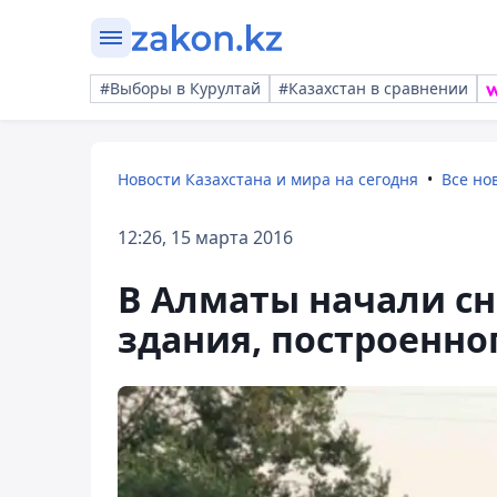
#Выборы в Курултай
#Казахстан в сравнении
Новости Казахстана и мира на сегодня
Все но
12:26, 15 марта 2016
В Алматы начали сн
здания, построенно