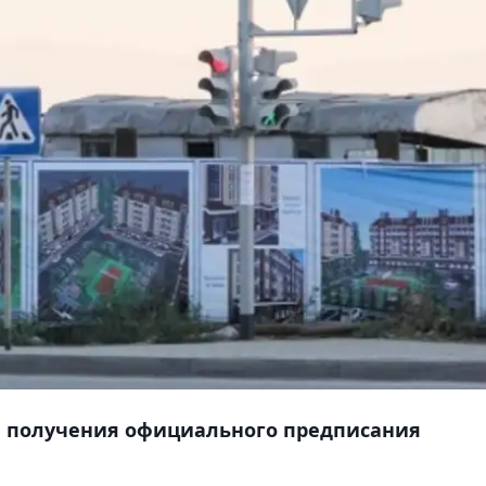
е получения официального предписания