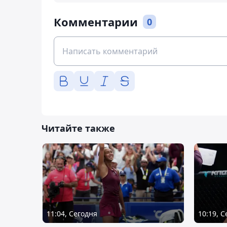
Комментарии
0
Читайте также
11:04, Сегодня
10:19, 