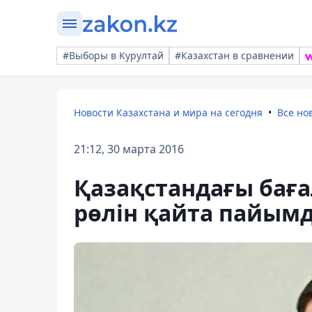
#Выборы в Курултай
#Казахстан в сравнении
Новости Казахстана и мира на сегодня
Все но
21:12, 30 марта 2016
Қазақстандағы бағ
рөлін қайта пайым