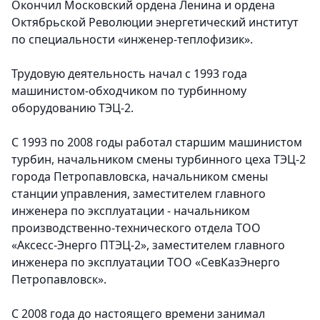
Окончил Московский ордена Ленина и ордена
Октябрьской Революции энергетический институт
по специальности «инженер-теплофизик».
Трудовую деятельность начал с 1993 года
машинистом-обходчиком по турбинному
оборудованию ТЭЦ-2.
С 1993 по 2008 годы работал старшим машинистом
турбин, начальником смены турбинного цеха ТЭЦ-2
города Петропавловска, начальником смены
станции управления, заместителем главного
инженера по эксплуатации - начальником
производственно-технического отдела ТОО
«Аксесс-Энерго ПТЭЦ-2», заместителем главного
инженера по эксплуатации ТОО «СевКазЭнерго
Петропавловск».
С 2008 года до настоящего времени занимал