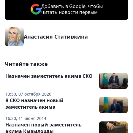
Добавить в Google, чтобы
читать новости первым
Анастасия Стативкина
Читайте также
Назначен заместитель акима СКО
13:50, 07 октября 2020
В СКО назначен новый
заместитель акима
16:30, 11 июня 2014
Назначен новый заместитель
акима Кызылорды