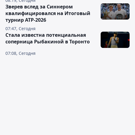
08:19, Сегодня
Зверев вслед за Синнером
квалифицировался на Итоговый
турнир ATP-2026
07:47, Сегодня
Cтала известна потенциальная
соперница Рыбакиной в Торонто
07:08, Сегодня