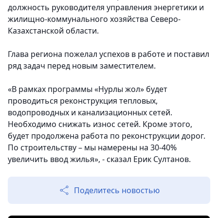
должность руководителя управления энергетики и
жилищно-коммунального хозяйства Северо-
Казахстанской области.
Глава региона пожелал успехов в работе и поставил
ряд задач перед новым заместителем.
«В рамках программы «Нурлы жол» будет
проводиться реконструкция тепловых,
водопроводных и канализационных сетей.
Необходимо снижать износ сетей. Кроме этого,
будет продолжена работа по реконструкции дорог.
По строительству – мы намерены на 30-40%
увеличить ввод жилья», - сказал Ерик Султанов.
Поделитесь новостью