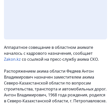
Аппаратное совещание в областном акимате
началось с кадрового назначения, сообщает
Zakon.kz
со ссылкой на пресс-службу акима СКО.
Распоряжением акима области Федяев Антон
Владимирович назначен заместителем акима
Северо-Казахстанской области по вопросам
строительства, транспорта и автомобильных дорог.
Антон Владимирович, 1968 года рождения, родился
в Северо-Казахстанской области, г. Петропавловске.