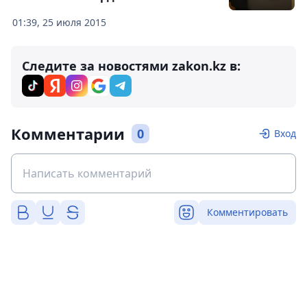
01:39, 25 июля 2015
Следите за новостями zakon.kz в:
Комментарии
0
Вход
Комментировать