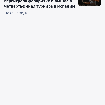
переиграла фаворитку и вышла в
четвертьфинал турнира в Испании
16:39, Сегодня