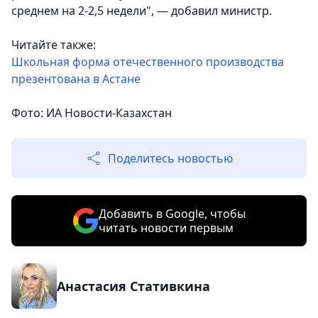
среднем на 2-2,5 недели", — добавил министр.
Читайте также:
Школьная форма отечественного производства
презентована в Астане
Фото: ИА Новости-Казахстан
Поделитесь новостью
Добавить в Google, чтобы
читать новости первым
Анастасия Стативкина