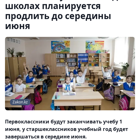
школах планируется
продлить до середины
июня
Zakon.kz
Первоклассники будут заканчивать учебу 1
июня, у старшеклассников учебный год будет
завершаться в середине июня.