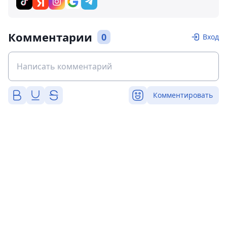
Комментарии
0
Вход
Комментировать