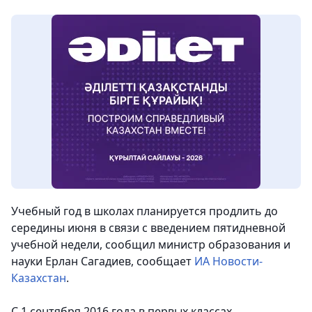
Учебный год в школах планируется продлить до
середины июня в связи с введением пятидневной
учебной недели, сообщил министр образования и
науки Ерлан Сагадиев, сообщает
ИА Новости-
Казахстан
.
С 1 сентября 2016 года в первых классах