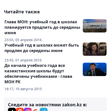
Читайте также
Глава МОН: учебный год в школах
планируется продлить до середины
июня
23:03, 05 апреля 2016
Учебный год в школах может быть
продлен до середины июня
23:45, 01 апреля 2016
До начала учебного года все
казахстанские школы будут
обеспечены учебниками - глава
МОН РК
18:17, 19 августа 2015
Следите за новостями zakon.kz в: