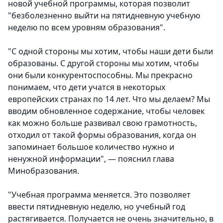
новой учебной программы, которая позволит
"безболезненно выйти на пятидневную учебную
неделю по всем уровням образования".
"С одной стороны мы хотим, чтобы наши дети были
образованы. С другой стороны мы хотим, чтобы
они были конкурентоспособны. Мы прекрасно
понимаем, что дети учатся в некоторых
европейских странах по 14 лет. Что мы делаем? Мы
вводим обновленное содержание, чтобы человек
как можно больше развивал свою грамотность,
отходил от такой формы образования, когда он
запоминает большое количество нужно и
ненужной информации", — пояснил глава
Минобразования.
"Учебная программа меняется. Это позволяет
ввести пятидневную неделю, но учебный год
растягивается. Получается не очень значительно, в