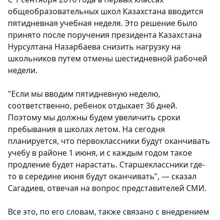
общеобразовательных школ Казахстана вводится
пятидневная учебная неделя. Это решение было
принято после поручения президента Казахстана
Нурсултана Назарбаева снизить нагрузку на
школьников путем отмены шестидневной рабочей
недели.
"Если мы вводим пятидневную неделю,
соответственно, ребенок отдыхает 36 дней.
Поэтому мы должны будем увеличить сроки
пребывания в школах летом. На сегодня
планируется, что первоклассники будут оканчивать
учебу в районе 1 июня, и с каждым годом такое
продление будет нарастать. Старшеклассники где-
то в середине июня будут оканчивать", — сказал
Сагадиев, отвечая на вопрос представителей СМИ.
Все это, по его словам, также связано с внедрением