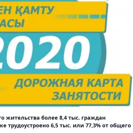
о жительства более 8,4 тыс. граждан
же трудоустроено 6,5 тыс. или 77,3% от общего