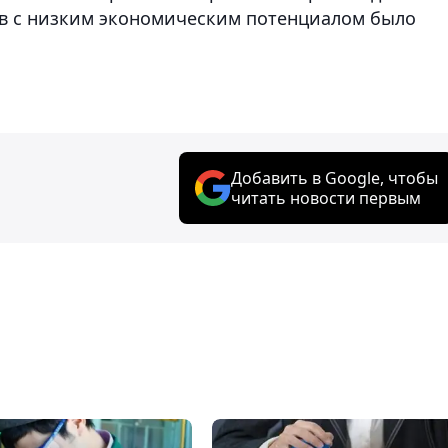
тов с низким экономическим потенциалом было
Добавить в Google, чтобы
читать новости первым