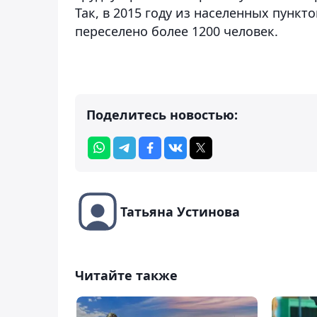
Так, в 2015 году из населенных пунк
переселено более 1200 человек.
Поделитесь новостью:
Татьяна Устинова
Читайте также