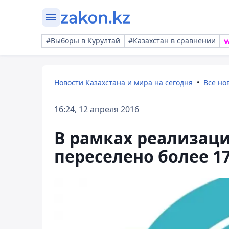
#Выборы в Курултай
#Казахстан в сравнении
Новости Казахстана и мира на сегодня
Все но
16:24, 12 апреля 2016
В рамках реализац
переселено более 17