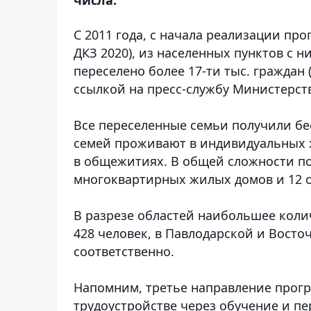
С 2011 года, с начала реализации про
ДКЗ 2020), из населенных пунктов с
переселено более 17-ти тыс. граждан 
ссылкой на пресс-службу Министерст
Все переселенные семьи получили бес
семей проживают в индивидуальных 
в общежитиях. В общей сложности по
многоквартирных жилых домов и 12
В разрезе областей наибольшее коли
428 человек, в Павлодарской и Восточ
соответственно.
Напомним, третье направление прогр
трудоустройстве через обучение и пе