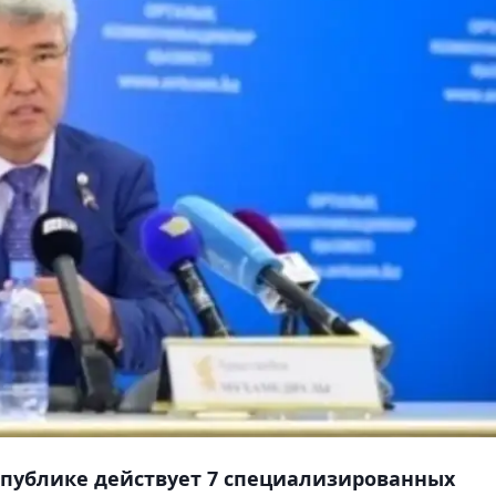
спублике действует 7 специализированных