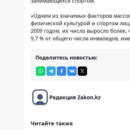
занимающихся спортом.
«Одним из значимых факторов массов
физической культурой и спортом лиц
2009 годом, их число выросло более, 
9,7 % от общего числа инвалидов, им
Поделитесь новостью:
Редакция Zakon.kz
Читайте также