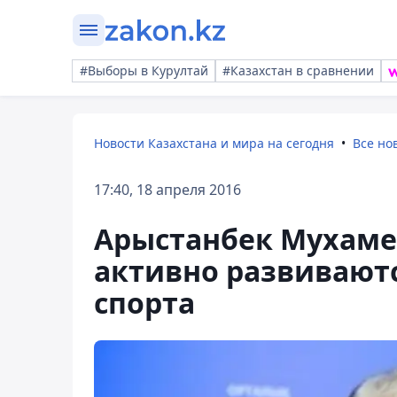
#Выборы в Курултай
#Казахстан в сравнении
Новости Казахстана и мира на сегодня
Все но
17:40, 18 апреля 2016
Арыстанбек Мухаме
активно развивают
спорта