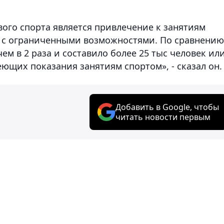
ого спорта является привлечение к занятиям
 с ограниченными возможностями. По сравнению
чем в 2 раза и составило более 25 тыс человек ил
еющих показания занятиям спортом», - сказал он.
Добавить в Google, чтобы
читать новости первым