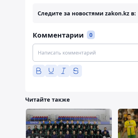
Следите за новостями zakon.kz в:
Комментарии
0
Читайте также