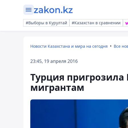
#Выборы в Курултай
#Казахстан в сравнении
Новости Казахстана и мира на сегодня
Все но
23:45, 19 апреля 2016
Турция пригрозила 
мигрантам