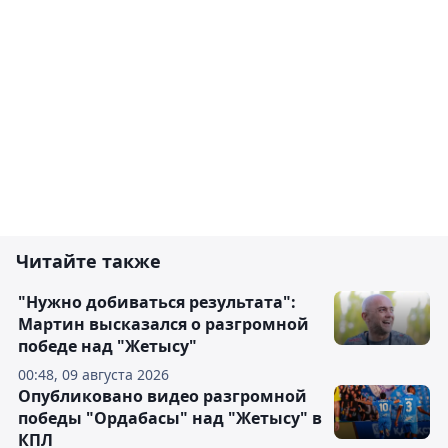
Читайте также
"Нужно добиваться результата":
Мартин высказался о разгромной
победе над "Жетысу"
00:48, 09 августа 2026
Опубликовано видео разгромной
победы "Ордабасы" над "Жетысу" в
КПЛ