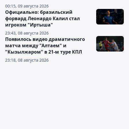
00:15, 09 августа 2026
Официально: бразильский
форвард Леонардо Калил стал
игроком "Иртыша"
23:43, 08 августа 2026
Появилось видео драматичного
матча между "Алтаем" и
"Кызылжаром" в 21-м туре КПЛ
23:18, 08 августа 2026