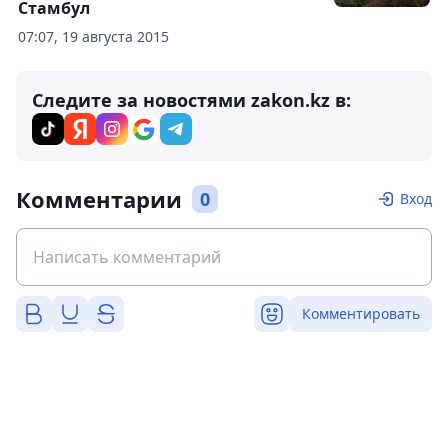
Стамбул
07:07, 19 августа 2015
Следите за новостями zakon.kz в:
Комментарии
0
Вход
Комментировать