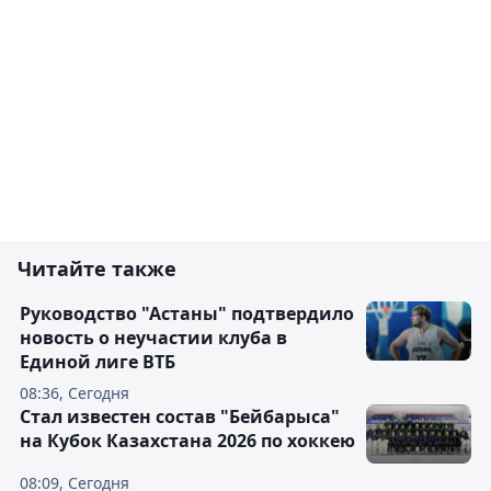
Читайте также
Руководство "Астаны" подтвердило
новость о неучастии клуба в
Единой лиге ВТБ
08:36, Сегодня
Стал известен состав "Бейбарыса"
на Кубок Казахстана 2026 по хоккею
08:09, Сегодня