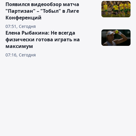
Появился видеообзор матча
"Партизан" – "Тобыл" в Лиге
Конференций
07:51, Сегодня
Елена Рыбакина: Не всегда
физически готова играть на
максимум
07:16, Сегодня