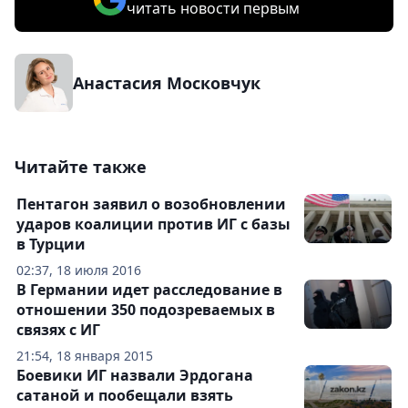
читать новости первым
Анастасия Московчук
Читайте также
Пентагон заявил о возобновлении
ударов коалиции против ИГ с базы
в Турции
02:37, 18 июля 2016
В Германии идет расследование в
отношении 350 подозреваемых в
связях с ИГ
21:54, 18 января 2015
Боевики ИГ назвали Эрдогана
сатаной и пообещали взять