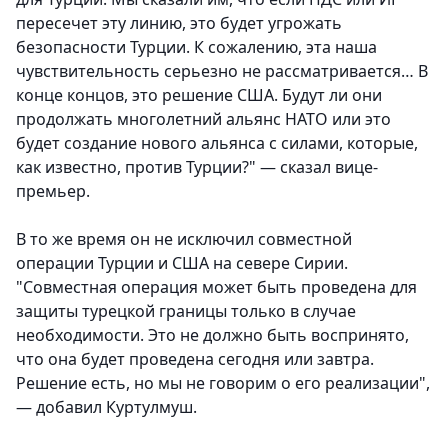
пересечет эту линию, это будет угрожать
безопасности Турции. К сожалению, эта наша
чувствительность серьезно не рассматривается… В
конце концов, это решение США. Будут ли они
продолжать многолетний альянс НАТО или это
будет создание нового альянса с силами, которые,
как известно, против Турции?" — сказал вице-
премьер.
В то же время он не исключил совместной
операции Турции и США на севере Сирии.
"Совместная операция может быть проведена для
защиты турецкой границы только в случае
необходимости. Это не должно быть воспринято,
что она будет проведена сегодня или завтра.
Решение есть, но мы не говорим о его реализации",
— добавил Куртулмуш.