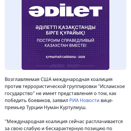
Возглавляемая США международная коалиция
против террористической группировки "Исламское
государство" не имеет представления о том, как
победить боевиков,
заявил
РИА Новости
вице-
премьер Турции Нуман Куртулмуш.
"Международная коалиция сейчас расплачивается
за свою слабую и бесхарактерную позицию по