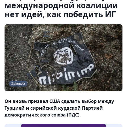
международной коалиции
нет идей, как победить ИГ
Zakon.kz
Он вновь призвал США сделать выбор между
Турцией и сирийской курдской Партией
демократического союза (ПДС).