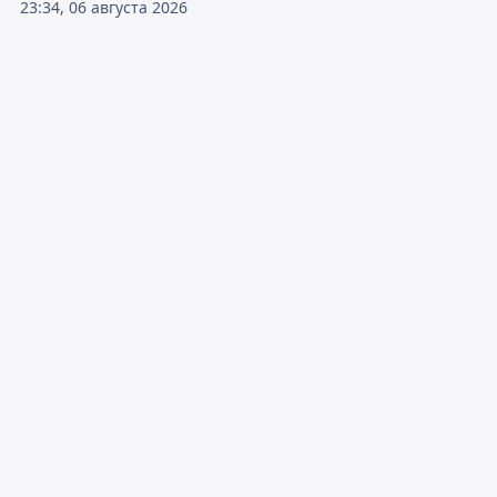
23:34, 06 августа 2026