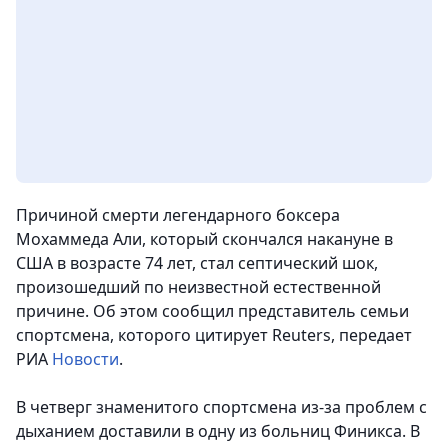
Причиной смерти легендарного боксера
Мохаммеда Али, который скончался накануне в
США в возрасте 74 лет, стал септический шок,
произошедший по неизвестной естественной
причине. Об этом сообщил представитель семьи
спортсмена, которого цитирует Reuters
, передает
РИА
Новости
.
В четверг знаменитого спортсмена из-за проблем с
дыханием доставили в одну из больниц Финикса. В