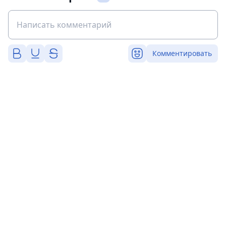
Комментировать