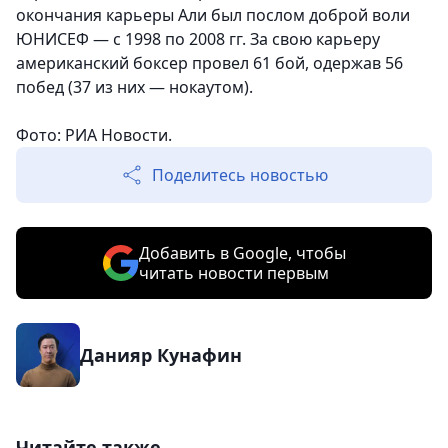
окончания карьеры Али был послом доброй воли
ЮНИСЕФ — с 1998 по 2008 гг. За свою карьеру
американский боксер провел 61 бой, одержав 56
побед (37 из них — нокаутом).
Фото: РИА Новости.
Поделитесь новостью
Добавить в Google, чтобы
читать новости первым
Данияр Кунафин
Читайте также