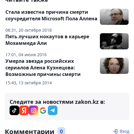
Стала известна причина смерти
соучредителя Microsoft Пола Аллена
08:31, 20 октября 2018
Пять лучших нокаутов в карьере
Мохаммеда Али
17:01, 04 июня 2016
Умерла звезда российских
сериалов Алена Кузнецова:
Возможные причины смерти
15:43, 13 октября 2014
Следите за новостями zakon.kz в:
Комментарии
0
Вход