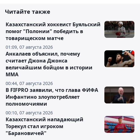
Читайте также
Казахстанский хоккеист Буяльский
помог "Полонии" победить в
товарищеском матче
01:09, 07 августа 2026
Анкалаев объяснил, почему
считает Джона Джонса
величайшим бойцом в истории
ММА
00:44, 07 августа 2026
В FIFPRO заявили, что глава ФИФА
Инфантино злоупотребляет
полномочиями
00:10, 07 августа 2026
Казахстанский нападающий
Торекул стал игроком
"Барановичей"