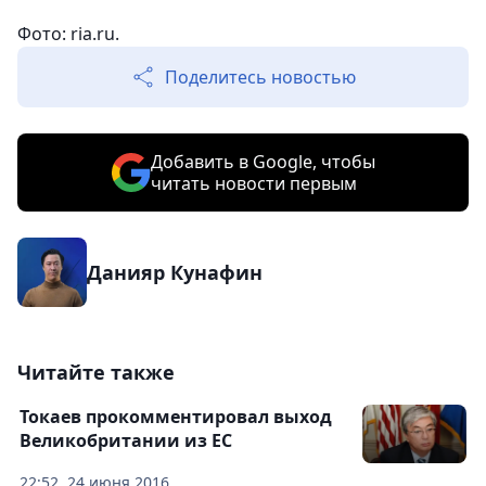
Фото: ria.ru.
Поделитесь новостью
Добавить в Google, чтобы
читать новости первым
Данияр Кунафин
Читайте также
Токаев прокомментировал выход
Великобритании из ЕС
22:52, 24 июня 2016