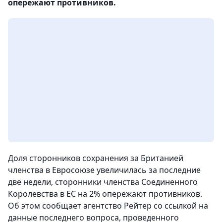
опережают противников.
Доля сторонников сохранения за Британией
членства в Евросоюзе увеличилась за последние
две недели, сторонники членства Соединенного
Королевства в ЕС на 2% опережают противников.
Об этом сообщает агентство Рейтер со ссылкой на
данные последнего вопроса, проведенного