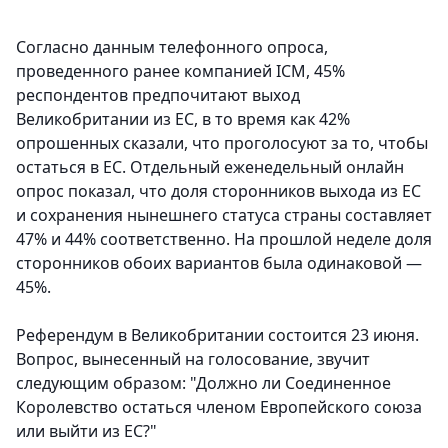
Согласно данным телефонного опроса,
проведенного ранее компанией ICM, 45%
респондентов предпочитают выход
Великобритании из ЕС, в то время как 42%
опрошенных сказали, что проголосуют за то, чтобы
остаться в ЕС. Отдельный еженедельный онлайн
опрос показал, что доля сторонников выхода из ЕС
и сохранения нынешнего статуса страны составляет
47% и 44% соответственно. На прошлой неделе доля
сторонников обоих вариантов была одинаковой —
45%.
Референдум в Великобритании состоится 23 июня.
Вопрос, вынесенный на голосование, звучит
следующим образом: "Должно ли Соединенное
Королевство остаться членом Европейского союза
или выйти из ЕС?"