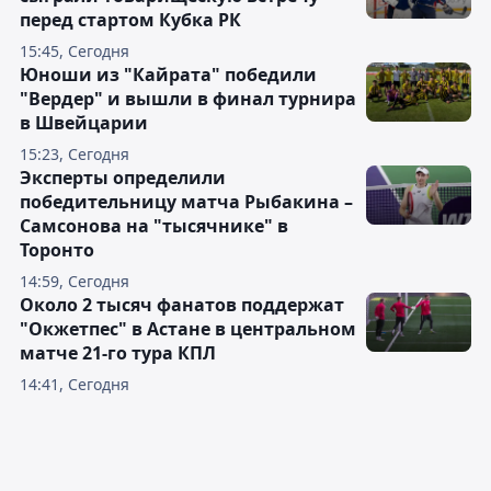
перед стартом Кубка РК
15:45, Сегодня
Юноши из "Кайрата" победили
"Вердер" и вышли в финал турнира
в Швейцарии
15:23, Сегодня
Эксперты определили
победительницу матча Рыбакина –
Самсонова на "тысячнике" в
Торонто
14:59, Сегодня
Около 2 тысяч фанатов поддержат
"Окжетпес" в Астане в центральном
матче 21-го тура КПЛ
14:41, Сегодня