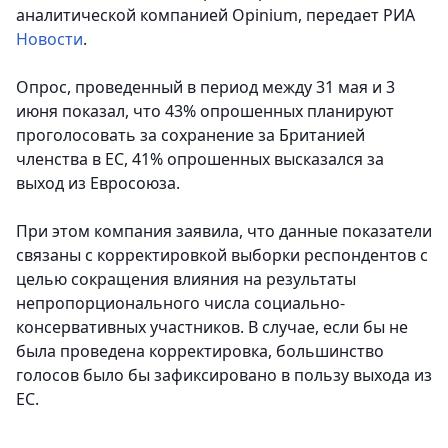
аналитической компанией Opinium
, передает РИА
Новости
.
Опрос, проведенный в период между 31 мая и 3
июня показал, что 43% опрошенных планируют
проголосовать за сохранение за Британией
членства в ЕС, 41% опрошенных высказался за
выход из Евросоюза.
При этом компания заявила, что данные показатели
связаны с корректировкой выборки респондентов с
целью сокращения влияния на результаты
непропорционального числа социально-
консервативных участников. В случае, если бы не
была проведена корректировка, большинство
голосов было бы зафиксировано в пользу выхода из
ЕС.