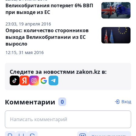
Великобритания потеряет 6% ВВП
при выходе из ЕС
23:03, 19 апреля 2016
Опрос: количество сторонников
выхода Великобритании из ЕС
выросло
12:15, 31 мая 2016
Следите за новостями zakon.kz в:
Комментарии
0
Вход