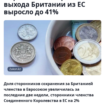
выхода Британии из ЕС
выросло до 41%
Zakon.kz
Доля сторонников сохранения за Британией
членства в Евросоюзе увеличилась за
последние две недели, сторонники членства
Соединенного Королевства в ЕС на 2%