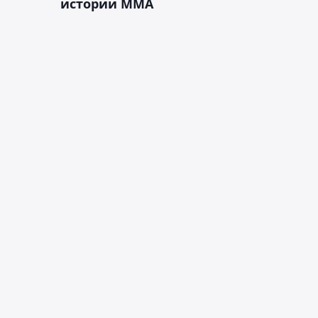
истории ММА