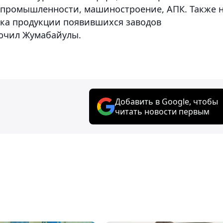
промышленности, машиностроение, АПК. Также 
вка продукции появившихся заводов
ючил Жумабайулы.
Добавить в Google, чтобы
читать новости первым