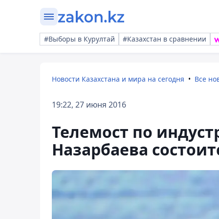
#Выборы в Курултай
#Казахстан в сравнении
Новости Казахстана и мира на сегодня
Все но
19:22, 27 июня 2016
Телемост по индуст
Назарбаева состоитс