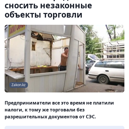
сносить незаконные
объекты торговли
Zakon.kz
Предприниматели все это время не платили
налоги, к тому же торговали без
разрешительных документов от СЭС.