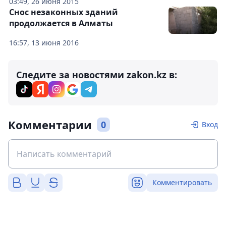
03:49, 26 июня 2015
Снос незаконных зданий
продолжается в Алматы
16:57, 13 июня 2016
Следите за новостями zakon.kz в:
Комментарии
0
Вход
Комментировать