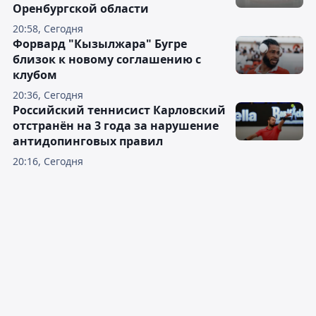
Оренбургской области
20:58, Сегодня
Форвард "Кызылжара" Бугре
близок к новому соглашению с
клубом
20:36, Сегодня
Российский теннисист Карловский
отстранён на 3 года за нарушение
антидопинговых правил
20:16, Сегодня