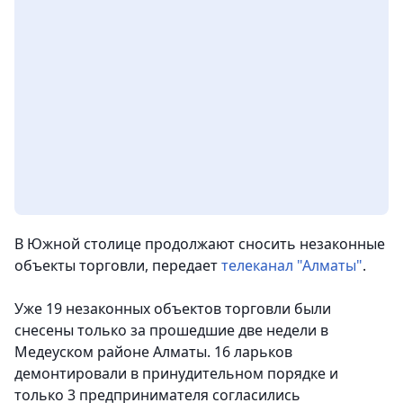
В Южной столице продолжают сносить незаконные
объекты торговли
, передает
телеканал "Алматы"
.
Уже 19 незаконных объектов торговли были
снесены только за прошедшие две недели в
Медеуском районе Алматы. 16 ларьков
демонтировали в принудительном порядке и
только 3 предпринимателя согласились