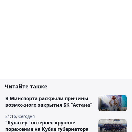
Читайте также
В Минспорта раскрыли причины
возможного закрытия БК "Астана"
21:16, Сегодня
"Кулагер" потерпел крупное
поражение на Кубке губернатора