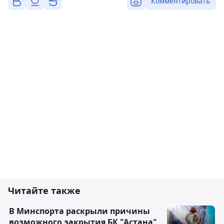
Комментировать
Читайте также
В Минспорта раскрыли причины
возможного закрытия БК "Астана"