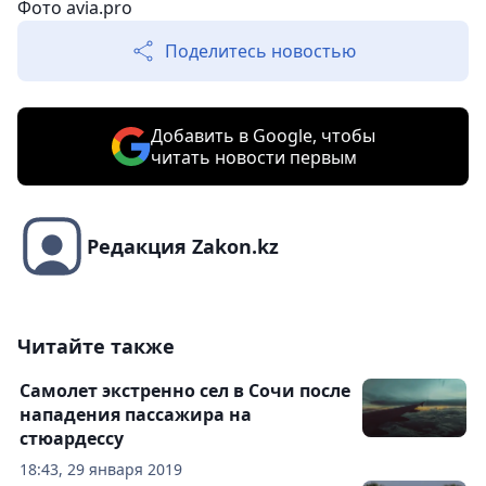
Фото
avia.pro
Поделитесь новостью
Добавить в Google, чтобы
читать новости первым
Редакция Zakon.kz
Читайте также
Самолет экстренно сел в Сочи после
нападения пассажира на
стюардессу
18:43, 29 января 2019