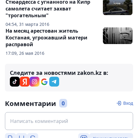
Стюардесса с угнанного на Кипр
самолета считает захват
"трогательным"
04:54, 31 марта 2016
На месяц арестован житель
Костаная, угрожавший матери
расправой
17:09, 26 мая 2016
Следите за новостями zakon.kz в:
Комментарии
0
Вход