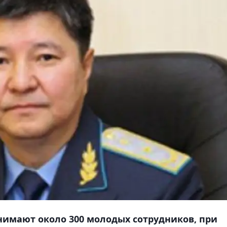
нимают около 300 молодых сотрудников, при