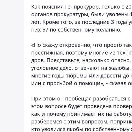
Как пояснил Генпрокурор, только с 2
органов прокуратуры, были уволены 
лет. Кроме того, за последние 3 года
них 57 по собственному желанию.
«Но скажу откровенно, что просто так,
престижная, поэтому многие из тех, 
дров. Представьте, насколько опасно,
уголовное дело, отвечают на жалобы,
многие годы тюрьмы или довести до к
или с просьбой о помощи», - сказал о
При этом он пообещал разобраться с 
этом вопросе будет проведена провер
как и почему принимает их на работ
разберемся с этим вопросом, поприни
кто уволился якобы по собственному