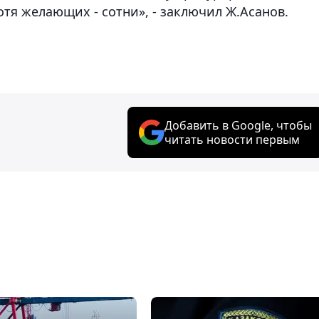
отя желающих - сотни», - заключил Ж.Асанов.
Добавить в Google, чтобы
читать новости первым