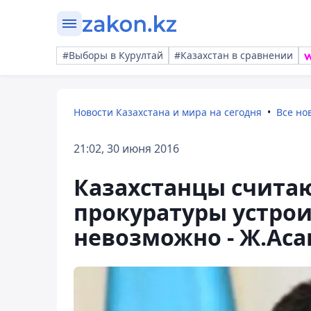
#Выборы в Курултай
#Казахстан в сравнении
Новости Казахстана и мира на сегодня
Все но
21:02, 30 июня 2016
Казахстанцы считаю
прокуратуры устрои
невозможно - Ж.Аса