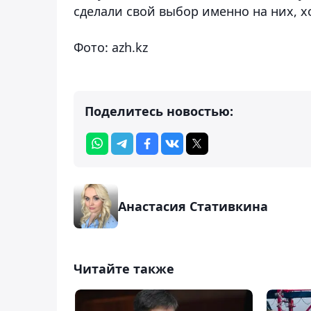
сделали свой выбор именно на них, х
Фото: azh.kz
Поделитесь новостью:
Анастасия Стативкина
Читайте также