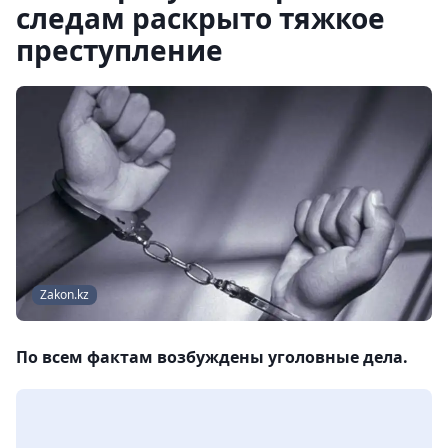
следам раскрыто тяжкое
преступление
Zakon.kz
По всем фактам возбуждены уголовные дела.