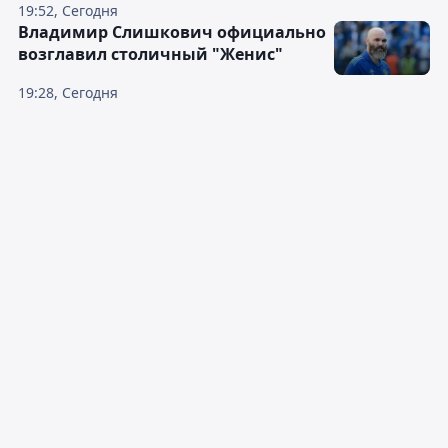
19:52, Сегодня
Владимир Слишкович официально
возглавил столичный "Женис"
19:28, Сегодня