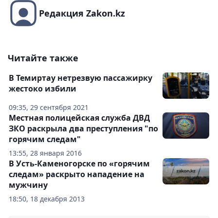
Редакция Zakon.kz
Читайте также
В Темиртау нетрезвую пассажирку
жестоко избили
09:35, 29 сентября 2021
Местная полицейская служба ДВД
ЗКО раскрыла два преступления "по
горячим следам"
13:55, 28 января 2016
В Усть-Каменогорске по «горячим
следам» раскрыто нападение на
мужчину
18:50, 18 декабря 2013