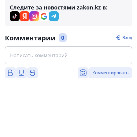
Следите за новостями zakon.kz в:
Комментарии
0
Вход
Комментировать