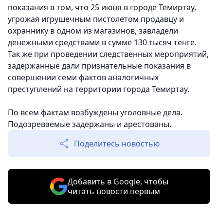
показания в том, что 25 июня в городе Темиртау,
угрожая игрушечным пистолетом продавцу и
охраннику в одном из магазинов, завладели
денежными средствами в сумме 130 тысяч тенге.
Так же при проведении следственных мероприятий,
задержанные дали признательные показания в
совершении семи фактов аналогичных
преступлений на территории города Темиртау.
По всем фактам возбуждены уголовные дела.
Подозреваемые задержаны и арестованы.
Поделитесь новостью
Добавить в Google, чтобы
читать новости первым