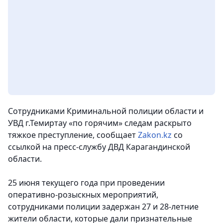
Сотрудниками Криминальной полиции области и
УВД г.Темиртау «по горячим» следам раскрыто
тяжкое преступление,
сообщает
Zakon.kz
со
ссылкой на пресс-службу ДВД Карагандинской
области.
25 июня текущего года при проведении
оперативно-розыскных мероприятий,
сотрудниками полиции задержан 27 и 28-летние
жители области, которые дали признательные