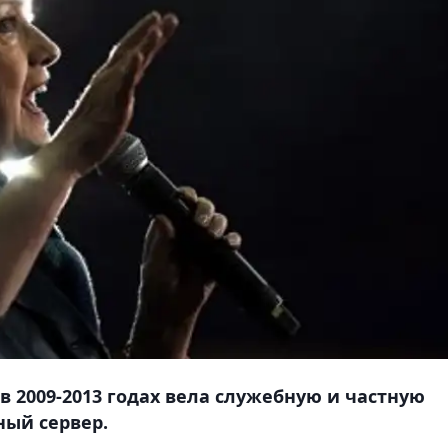
в 2009-2013 годах вела служебную и частную
ный сервер.