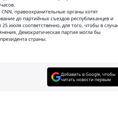
часов.
 CNN, правоохранительные органы хотят
вание до партийных съездов республиканцев и
25 июля соответственно, для того, чтобы в случа
инения, Демократическая партия могла бы
 президента страны.
Добавить в Google, чтобы
читать новости первым