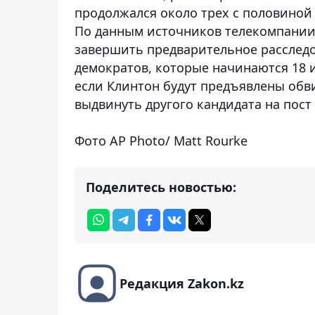
продолжался около трех с половиной 
По данным источников телекомпании
завершить предварительное расследо
демократов, которые начинаются 18 и 
если Клинтон будут предъявлены обв
выдвинуть другого кандидата на пост
Фото AP Photo/ Matt Rourke
Поделитесь новостью:
Редакция Zakon.kz