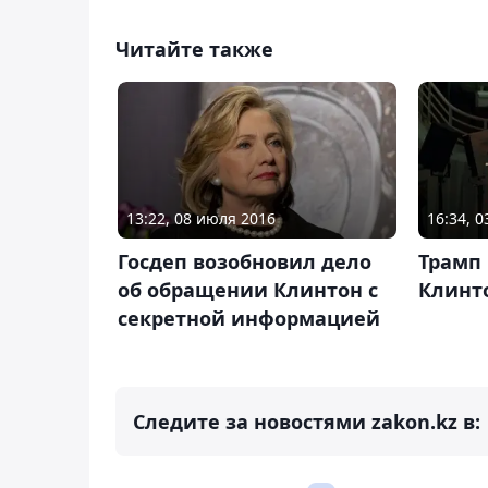
Читайте также
13:22, 08 июля 2016
16:34, 
Госдеп возобновил дело
Трамп
об обращении Клинтон с
Клинт
секретной информацией
Следите за новостями zakon.kz в: