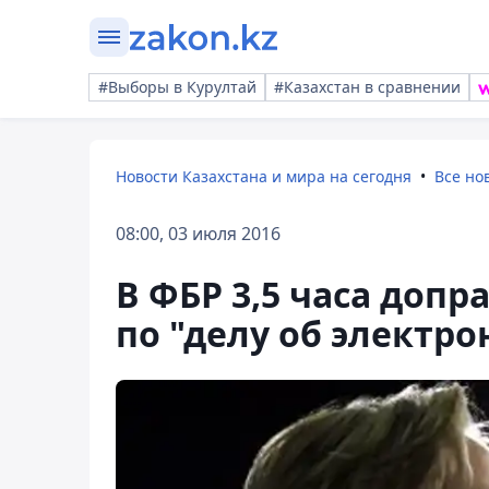
#Выборы в Курултай
#Казахстан в сравнении
Новости Казахстана и мира на сегодня
Все но
08:00, 03 июля 2016
В ФБР 3,5 часа доп
по "делу об электро