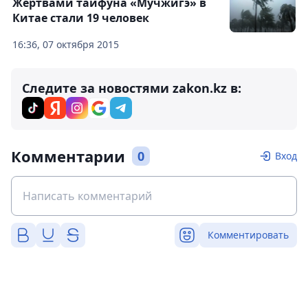
Жертвами тайфуна «Мучжигэ» в
Китае стали 19 человек
16:36, 07 октября 2015
Следите за новостями zakon.kz в:
Комментарии
0
Вход
Комментировать