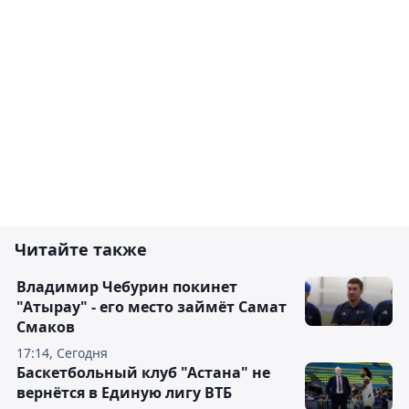
Читайте также
Владимир Чебурин покинет
"Атырау" - его место займёт Самат
Смаков
17:14, Сегодня
Баскетбольный клуб "Астана" не
вернётся в Единую лигу ВТБ