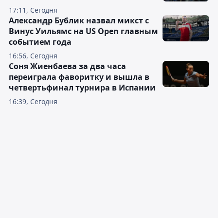
17:11, Сегодня
Александр Бублик назвал микст с
Винус Уильямс на US Open главным
событием года
16:56, Сегодня
Соня Жиенбаева за два часа
переиграла фаворитку и вышла в
четвертьфинал турнира в Испании
16:39, Сегодня