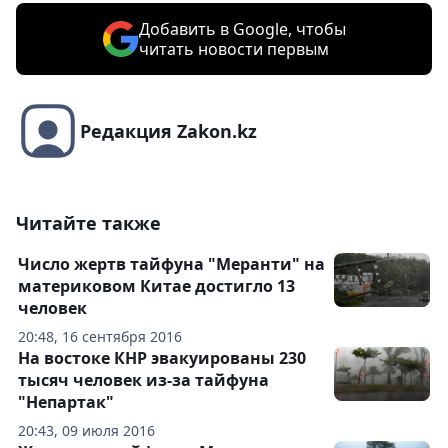
Добавить в Google, чтобы
читать новости первым
Редакция Zakon.kz
Читайте также
Число жертв тайфуна "Меранти" на
материковом Китае достигло 13
человек
20:48, 16 сентября 2016
На востоке КНР эвакуированы 230
тысяч человек из-за тайфуна
"Непартак"
20:43, 09 июля 2016