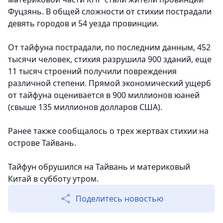
Фуцзянь. В общей сложности от стихии пострадали
девять городов и 54 уезда провинции.
От тайфуна пострадали, по последним данным, 452
тысячи человек, стихия разрушила 900 зданий, еще
11 тысяч строений получили повреждения
различной степени. Прямой экономический ущерб
от тайфуна оценивается в 900 миллионов юаней
(свыше 135 миллионов долларов США).
Ранее также сообщалось о трех жертвах стихии на
острове Тайвань.
Тайфун обрушился на Тайвань и материковый
Китай в субботу утром.
Поделитесь новостью