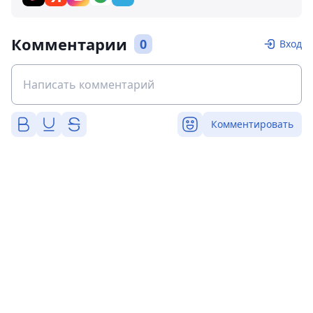
Комментарии
0
Вход
Комментировать