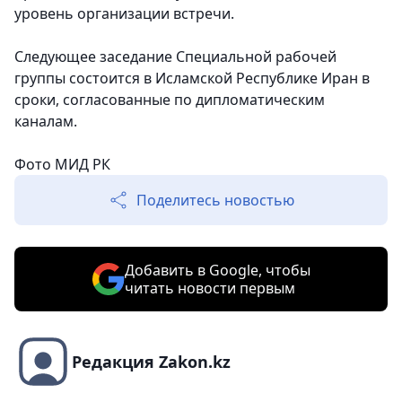
уровень организации встречи.
Следующее заседание Специальной рабочей
группы состоится в Исламской Республике Иран в
сроки, согласованные по дипломатическим
каналам.
Фото МИД РК
Поделитесь новостью
Добавить в Google, чтобы
читать новости первым
Редакция Zakon.kz