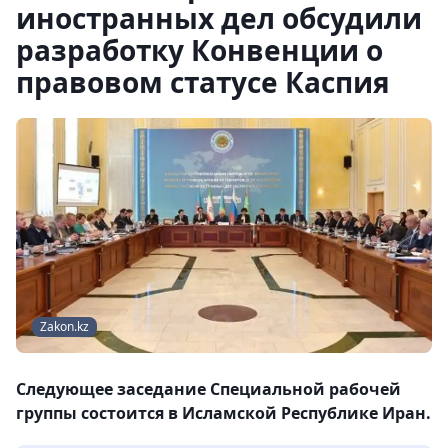
иностранных дел обсудили
разработку Конвенции о
правовом статусе Каспия
Zakon.kz
Следующее заседание Специальной рабочей
группы состоится в Исламской Республике Иран.