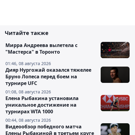
Читайте также
Мирра Андреева вылетела с
"Мастерса" в Торонто
01:46, 08 августа 2026
Дияр Нургожай оказался тяжелее
Бруно Лопеса перед боем на
турнире UFC
01:08, 08 августа 2026
Елена Рыбакина установила
уникальное достижение на
турнирах WTA 1000
00:44, 08 августа 2026
Видеообзор победного матча
Елены Рыбакиной в третьем круге