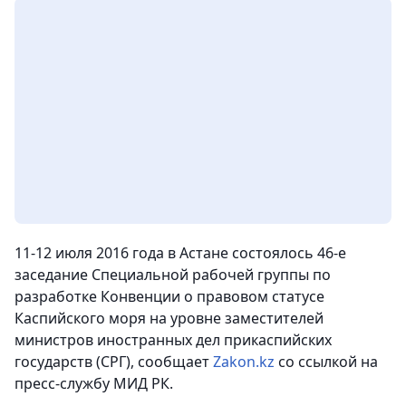
11-12 июля 2016 года в Астане состоялось 46-е
заседание Специальной рабочей группы по
разработке Конвенции о правовом статусе
Каспийского моря на уровне заместителей
министров иностранных дел прикаспийских
государств (СРГ)
, сообщает
Zakon.kz
со ссылкой на
пресс-службу МИД РК.