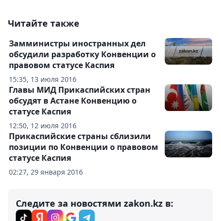
Читайте также
Замминистры иностранных дел
обсудили разработку Конвенции о
правовом статусе Каспия
15:35, 13 июля 2016
Главы МИД Прикаспийских стран
обсудят в Астане Конвенцию о
статусе Каспия
12:50, 12 июля 2016
Прикаспийские страны сблизили
позиции по Конвенции о правовом
статусе Каспия
02:27, 29 января 2016
Следите за новостями zakon.kz в: