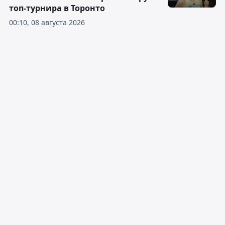
топ-турнира в Торонто
00:10, 08 августа 2026