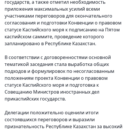
государств, а также отметил необходимость
приложения максимальных усилий всеми
участниками переговоров для окончательного
согласования и подготовки Конвенции о правовом
статусе Каспийского моря к подписанию на Пятом
каспийском саммите, проведение которого
запланировано в Республике Казахстан.
В соответствии с договоренностями основной
тематикой заседания стала выработка общих
подходов и формулировок по несогласованным
положениям проекта Конвенции о правовом
статусе Каспийского моря и подготовка к
Совещанию Министров иностранных дел
прикаспийских государств.
Делегации положительно оценили итоги
состоявшихся переговоров и выразили
признательность Республике Казахстан за высокий