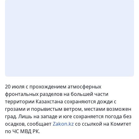
20 июля с прохождением атмосферных
фронтальных разделов на большей части
территории Казахстана сохраняются дожди с
грозами и порывистым ветром, местами возможен
град. Лишь на западе и юге сохраняется погода без
осадков
, сообщает
Zakon.kz
со ссылкой на Комитет
по ЧС МВД РК.