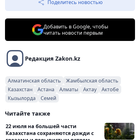
Поделитесь новостью
Добавить в Google, чтобы
читать новости первым
Редакция Zakon.kz
Алматинская область
Жамбылская область
Казахстан
Астана
Алматы
Актау
Актобе
Кызылорда
Семей
Читайте также
22 июля на большей части
Казахстана сохраняются дожди с