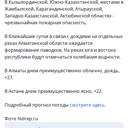
В Кызылординской, Южно-Казахстанской, местами в
Жамбылской, Карагандинской, Атырауской,
Западно-Казахстанской, Актюбинской областях -
чрезвычайная пожарная опасность
.
В ближайшие сутки в связи с дождями на отдельных
реках Алматинской области
ожидается
формирование паводков
. На реках юга и востока
республики будут
отмечаться колебания водности.
В Алматы днем преимущественно облачно, дождь,
+27.
В Астане днем преимущественно ясно, +22.
Подробный прогноз погоды
смотрите здесь
.
Фото fedrep.ru