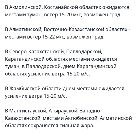
В Акмолинской, Костанайской областях ожидаются
местами туман, ветер 15-20 м/с, возможен град
.
В Алматинской, Восточно-Казахстанской областях -
местами ветер 15-22 м/с, возможен град
.
В Северо-Казахстанской, Павлодарской,
Карагандинской областях местами
ожидается
туман
, в Павлодарской, днем Карагандинской
областях
усиление ветра 15-20 м/с.
В Жамбылской области днем местами ожидается
усиление ветра 15-20 м/с.
В Мангистауской, Атырауской, Западно-
Казахстанской, местами Актюбинской, Алматинской
областях
сохраняется сильная жара.