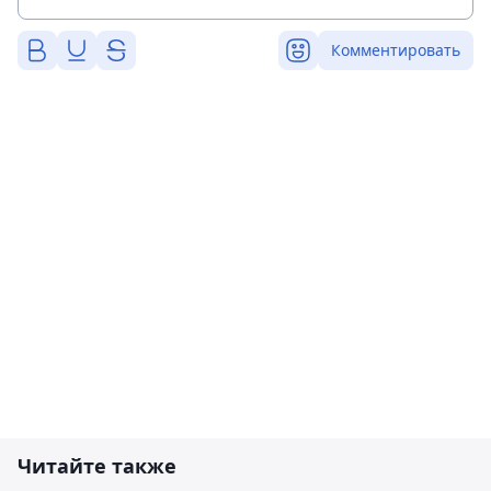
Комментировать
Читайте также