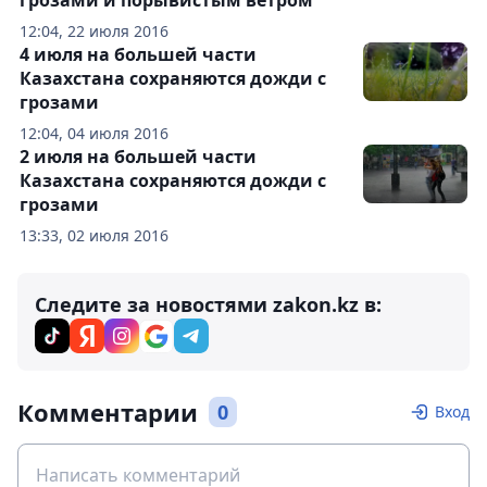
грозами и порывистым ветром
12:04, 22 июля 2016
4 июля на большей части
Казахстана сохраняются дожди с
грозами
12:04, 04 июля 2016
2 июля на большей части
Казахстана сохраняются дожди с
грозами
13:33, 02 июля 2016
Следите за новостями zakon.kz в:
Комментарии
0
Вход