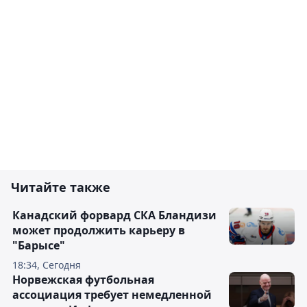
Читайте также
Канадский форвард СКА Бландизи
может продолжить карьеру в
"Барысе"
18:34, Сегодня
Норвежская футбольная
ассоциация требует немедленной