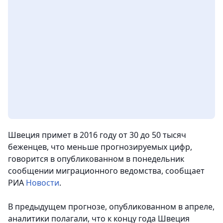
Швеция примет в 2016 году от 30 до 50 тысяч
беженцев, что меньше прогнозируемых цифр,
говорится в опубликованном в понедельник
сообщении миграционного ведомства
, сообщает
РИА
Новости
.
В предыдущем прогнозе, опубликованном в апреле,
аналитики полагали, что к концу года Швеция