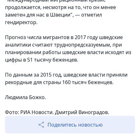
продолжается, несмотря на то, что он менее
заметен для нас в Швеции", — отметил
гендиректор.
Прогноз числа мигрантов в 2017 году шведские
аналитики считают труднопредсказуемым, при
планировании работы шведские власти исходят из
цифры в 51 тысячу беженцев.
По данным за 2015 год, шведские власти приняли
рекордные для страны 160 тысяч беженцев.
Людмила Божко.
Фото: РИА Новости. Дмитрий Виноградов.
Поделитесь новостью