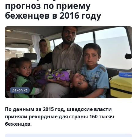
прогноз по приему
беженцев в 2016 году
Zakon.kz
По данным за 2015 год, шведские власти
приняли рекордные для страны 160 тысяч
беженцев.