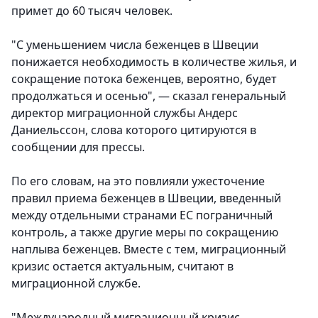
примет до 60 тысяч человек.
"С уменьшением числа беженцев в Швеции
понижается необходимость в количестве жилья, и
сокращение потока беженцев, вероятно, будет
продолжаться и осенью", — сказал генеральный
директор миграционной службы Андерс
Даниельссон, слова которого цитируются в
сообщении для прессы.
По его словам, на это повлияли ужесточение
правил приема беженцев в Швеции, введенный
между отдельными странами ЕС пограничный
контроль, а также другие меры по сокращению
наплыва беженцев. Вместе с тем, миграционный
кризис остается актуальным, считают в
миграционной службе.
"Международный миграционный кризис