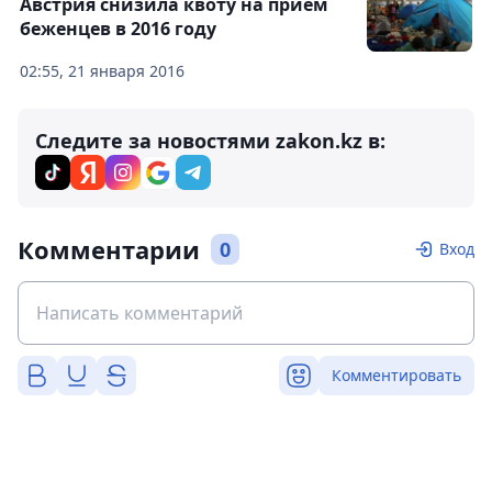
Австрия снизила квоту на прием
беженцев в 2016 году
02:55, 21 января 2016
Следите за новостями zakon.kz в:
Комментарии
0
Вход
Комментировать