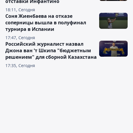
отставки Инфантино
18:11, Сегодня
Соня Жиенбаева на отказе
соперницы вышла в полуфинал
турнира в Испании
17:47, Сегодня
Российский журналист назвал
Джона ван ’т Шкипа "бюджетным
решением" для сборной Казахстана
17:35, Сегодня