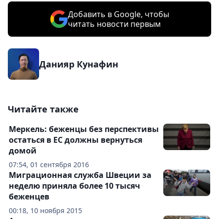
Добавить в Google, чтобы
читать новости первым
Данияр Кунафин
Читайте также
Меркель: беженцы без перспективы
остаться в ЕС должны вернуться
домой
07:54, 01 сентября 2016
Миграционная служба Швеции за
неделю приняла более 10 тысяч
беженцев
00:18, 10 ноября 2015