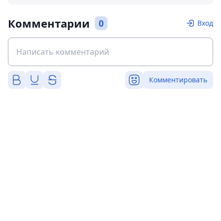
Комментарии
0
Вход
Комментировать