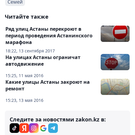
Семей
Читайте также
Ряд улиц Астаны перекроют в
период проведения Астанинского
марафона
18:22, 13 сентября 2017
На улицах Астаны ограничат
автодвижение
15:25, 11 мая 2016
Какие улицы Астаны закроют на
ремонт
15:23, 13 мая 2016
Следите за новостями zakon.kz в: