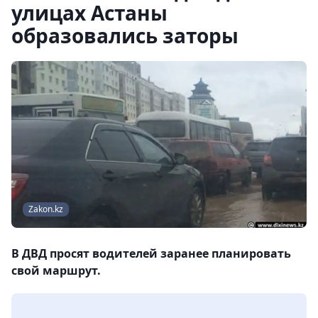
улицах Астаны
образовались заторы
Zakon.kz
В ДВД просят водителей заранее планировать
свой маршрут.