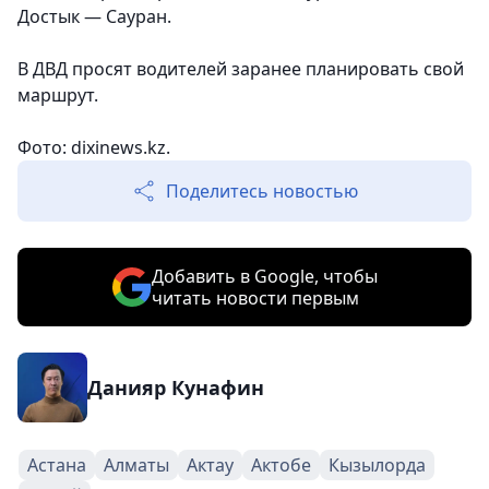
Достык — Сауран.
В ДВД просят водителей заранее планировать свой
маршрут.
Фото: dixinews.kz.
Поделитесь новостью
Добавить в Google, чтобы
читать новости первым
Данияр Кунафин
Астана
Алматы
Актау
Актобе
Кызылорда