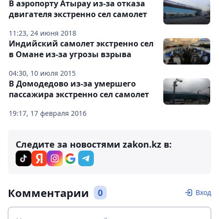
В аэропорту Атырау из-за отказа
двигателя экстренно сел самолет
11:23, 24 июня 2018
Индийский самолет экстренно сел
в Омане из-за угрозы взрыва
04:30, 10 июля 2015
В Домодедово из-за умершего
пассажира экстренно сел самолет
19:17, 17 февраля 2016
Следите за новостями zakon.kz в:
Комментарии
0
Вход