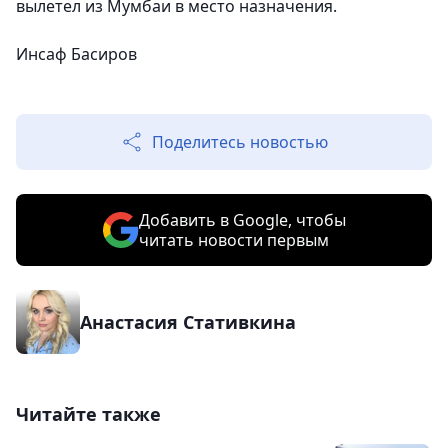
вылетел из Мумбаи в место назначения.
Инсаф Басиров
Поделитесь новостью
Добавить в Google, чтобы
читать новости первым
Анастасия Стативкина
Читайте также