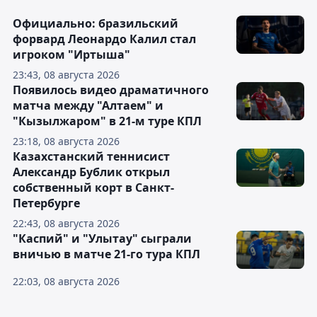
Официально: бразильский
форвард Леонардо Калил стал
игроком "Иртыша"
23:43, 08 августа 2026
Появилось видео драматичного
матча между "Алтаем" и
"Кызылжаром" в 21-м туре КПЛ
23:18, 08 августа 2026
Казахстанский теннисист
Александр Бублик открыл
собственный корт в Санкт-
Петербурге
22:43, 08 августа 2026
"Каспий" и "Улытау" сыграли
вничью в матче 21-го тура КПЛ
22:03, 08 августа 2026