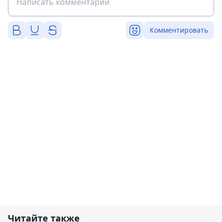
Комментировать
Читайте также