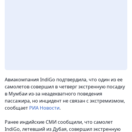
Авиакомпания IndiGo подтвердила, что один из ее
самолетов совершил в четверг экстренную посадку
в Мумбаи из-за неадекватного поведения
пассажира, но инцидент не связан с экстремизмом,
сообщает
РИА Новости
.
Ранее индийские СМИ сообщили, что самолет
IndiGo, летевший из Дубая, совершил экстренную