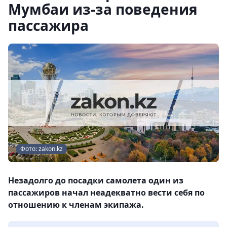
Мумбаи из-за поведения
пассажира
Фото: zakon.kz
Незадолго до посадки самолета один из
пассажиров начал неадекватно вести себя по
отношению к членам экипажа.