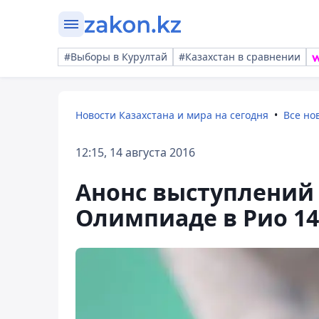
#Выборы в Курултай
#Казахстан в сравнении
Новости Казахстана и мира на сегодня
Все но
12:15, 14 августа 2016
Анонс выступлений 
Олимпиаде в Рио 14