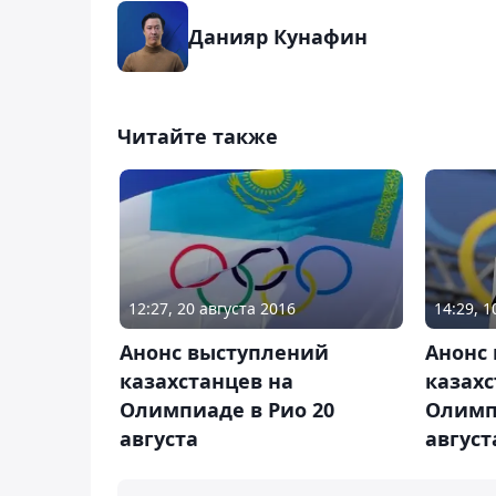
Данияр Кунафин
Читайте также
12:27, 20 августа 2016
14:29, 1
Анонс выступлений
Анонс
казахстанцев на
казахс
Олимпиаде в Рио 20
Олимп
августа
август