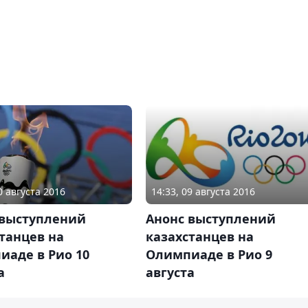
0 августа 2016
14:33, 09 августа 2016
 выступлений
Анонс выступлений
танцев на
казахстанцев на
иаде в Рио 10
Олимпиаде в Рио 9
а
августа