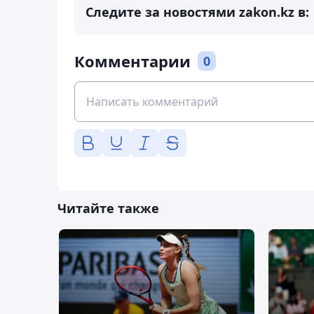
Следите за новостями zakon.kz в:
Комментарии
0
Читайте также