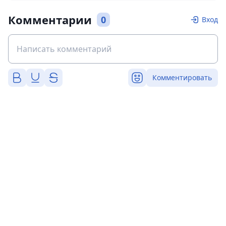
Комментарии
0
Вход
Комментировать