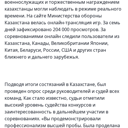
военнослужащих и торжественным награждением
казахстанцы могли наблюдать в режиме реального
времени. На сайте Министерства обороны
Казахстана велась онлайн-трансляция игр. За семь
дней зафиксировано 204 000 просмотров. За
соревнованиями онлайн следили пользователи из
Казахстана, Канады, Великобритании Японии,
Китая, Беларуси, России, США и других стран
ближнего и дальнего зарубежья.
Подводя итоги состязаний в Казахстане, был
проведен опрос среди руководителей и судей всех
команд. Как стало известно, судьи отметили
высокий уровень судейства конкурсов и
заинтересованность в дальнейшем участии в
соревнованиях. «Вы продемонстрировали
профессионализм высшей пробы. Была проделана