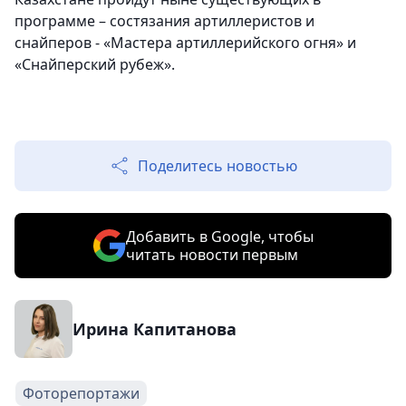
программе – состязания артиллеристов и
снайперов - «Мастера артиллерийского огня» и
«Снайперский рубеж».
Поделитесь новостью
Добавить в Google, чтобы
читать новости первым
Ирина Капитанова
Фоторепортажи