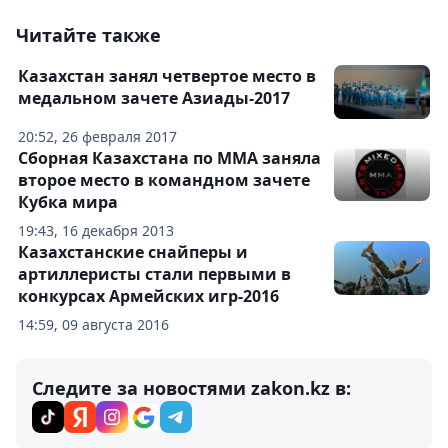
Читайте также
Казахстан занял четвертое место в
медальном зачете Азиады-2017
20:52, 26 февраля 2017
Сборная Казахстана по ММА заняла
второе место в командном зачете
Кубка мира
19:43, 16 декабря 2013
Казахстанские снайперы и
артиллеристы стали первыми в
конкурсах Армейских игр-2016
14:59, 09 августа 2016
Следите за новостями zakon.kz в: