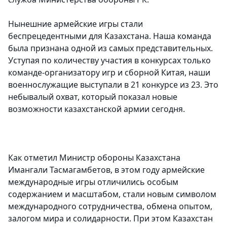
Нынешние армейские игры стали
беспрецедентными для Казахстана. Наша команда
была признана одной из самых представительных.
Уступая по количеству участия в конкурсах только
команде-организатору игр и сборной Китая, наши
военнослужащие выступали в 21 конкурсе из 23. Это
небывалый охват, который показал новые
возможности казахстанской армии сегодня.
Как отметил Министр обороны Казахстана
Имангали Тасмагамбетов, в этом году армейские
международные игры отличились особым
содержанием и масштабом, стали новым символом
международного сотрудничества, обмена опытом,
залогом мира и солидарности. При этом Казахстан