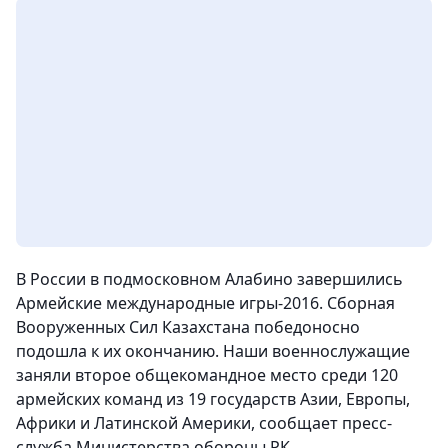
В России в подмосковном Алабино завершились
Армейские международные игры-2016. Сборная
Вооруженных Сил Казахстана победоносно
подошла к их окончанию. Наши военнослужащие
заняли второе общекомандное место среди 120
армейских команд из 19 государств Азии, Европы,
Африки и Латинской Америки, сообщает пресс-
служба Министерства обороны РК.