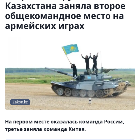
Казахстана заняла второе
общекомандное место на
армейских играх
Zakon.kz
На первом месте оказалась команда России,
третье заняла команда Китая.