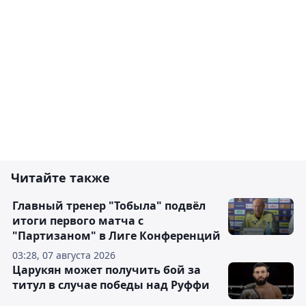
Читайте также
Главный тренер "Тобыла" подвёл
итоги первого матча с
"Партизаном" в Лиге Конференций
03:28, 07 августа 2026
Царукян может получить бой за
титул в случае победы над Руффи