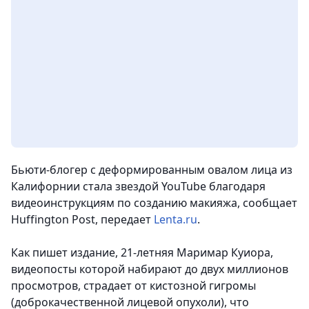
Бьюти-блогер с деформированным овалом лица из
Калифорнии стала звездой YouTube благодаря
видеоинструкциям по созданию макияжа, сообщает
Huffington Post
, передает
Lenta.ru
.
Как пишет издание, 21-летняя Маримар Куиора,
видеопосты которой набирают до двух миллионов
просмотров, страдает от кистозной гигромы
(доброкачественной лицевой опухоли), что