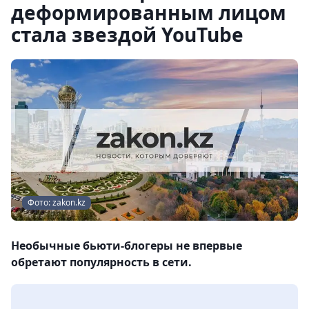
деформированным лицом
стала звездой YouTube
Фото: zakon.kz
Необычные бьюти-блогеры не впервые
обретают популярность в сети.