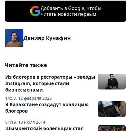
Добавить в Google, чтобы
читать новости первым
Данияр Кунафин
Читайте также
Из блогеров в рестораторы – звезды
Instagram, которые стали
бизнесменами
14:58, 12 февраля 2022
В Казахстане создадут коалицию
блогеров
01:19, 10 июля 2014
Шымкентский болельщик стал