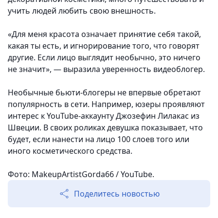
учить людей любить свою внешность.
«Для меня красота означает принятие себя такой,
какая ты есть, и игнорирование того, что говорят
другие. Если лицо выглядит необычно, это ничего
не значит», — выразила уверенность видеоблогер.
Необычные бьюти-блогеры не впервые обретают
популярность в сети. Например, юзеры проявляют
интерес к YouTube-аккаунту Джозефин Лилакас из
Швеции. В своих роликах девушка показывает, что
будет, если нанести на лицо 100 слоев того или
иного косметического средства.
Фото: MakeupArtistGorda66 / YouTube.
Поделитесь новостью