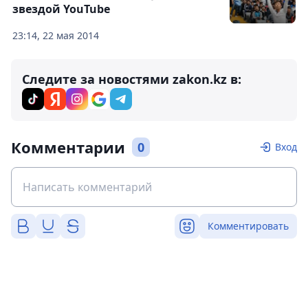
звездой YouTube
23:14, 22 мая 2014
Следите за новостями zakon.kz в:
Комментарии
0
Вход
Комментировать