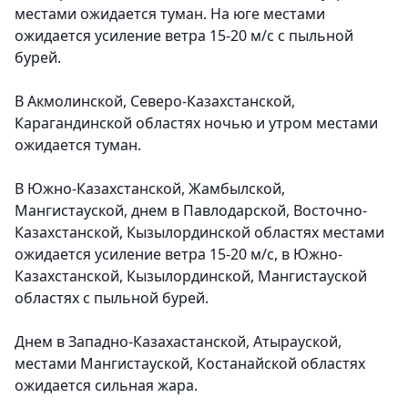
местами ожидается туман. На юге местами
ожидается усиление ветра 15-20 м/с с пыльной
бурей.
В Акмолинской, Северо-Казахстанской,
Карагандинской областях ночью и утром местами
ожидается туман.
В Южно-Казахстанской, Жамбылской,
Мангистауской, днем в Павлодарской, Восточно-
Казахстанской, Кызылординской областях местами
ожидается усиление ветра 15-20 м/с, в Южно-
Казахстанской, Кызылординской, Мангистауской
областях с пыльной бурей.
Днем в Западно-Казахастанской, Атырауской,
местами Мангистауской, Костанайской областях
ожидается сильная жара.