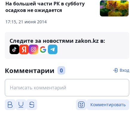
На большей части РК в субботу
осадков не ожидается
17:15, 21 июня 2014
Следите за новостями zakon.kz в:
Комментарии
0
Вход
Комментировать