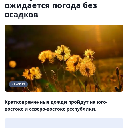
ожидается погода без
осадков
Zakon.kz
Кратковременные дожди пройдут на юго-
востоке и северо-востоке республики.