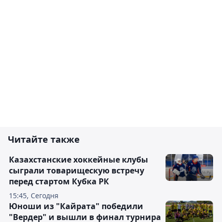
Читайте также
Казахстанские хоккейные клубы
сыграли товарищескую встречу
перед стартом Кубка РК
15:45, Сегодня
Юноши из "Кайрата" победили
"Вердер" и вышли в финал турнира