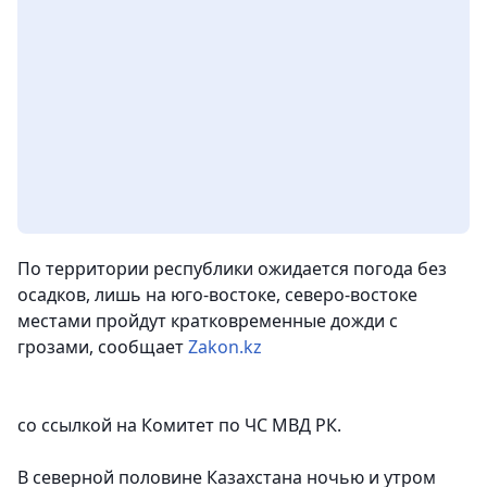
По территории республики ожидается погода без
осадков, лишь на юго-востоке, северо-востоке
местами пройдут кратковременные дожди с
грозами,
сообщает
Zakon.kz
со ссылкой на Комитет по ЧС МВД РК.
В северной половине Казахстана ночью и утром