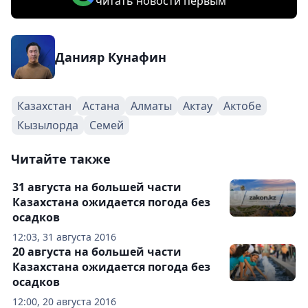
читать новости первым
Данияр Кунафин
Казахстан
Астана
Алматы
Актау
Актобе
Кызылорда
Семей
Читайте также
31 августа на большей части
Казахстана ожидается погода без
осадков
12:03, 31 августа 2016
20 августа на большей части
Казахстана ожидается погода без
осадков
12:00, 20 августа 2016