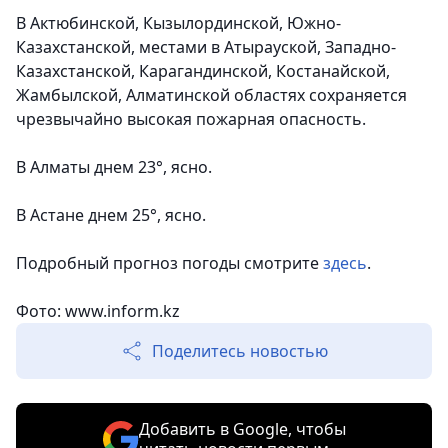
В Актюбинской, Кызылординской, Южно-
Казахстанской, местами в Атырауской, Западно-
Казахстанской, Карагандинской, Костанайской,
Жамбылской, Алматинской областях сохраняется
чрезвычайно высокая пожарная опасность.
В Алматы днем 23°, ясно.
В Астане днем 25°, ясно.
Подробный прогноз погоды смотрите
здесь
.
Фото:
www.inform.kz
Поделитесь новостью
Добавить в Google, чтобы