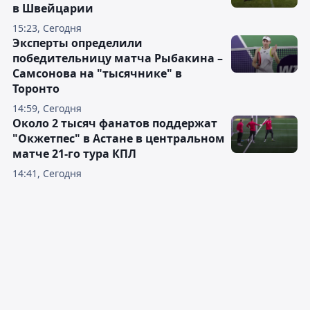
в Швейцарии
15:23, Сегодня
Эксперты определили
победительницу матча Рыбакина –
Самсонова на "тысячнике" в
Торонто
14:59, Сегодня
Около 2 тысяч фанатов поддержат
"Окжетпес" в Астане в центральном
матче 21-го тура КПЛ
14:41, Сегодня