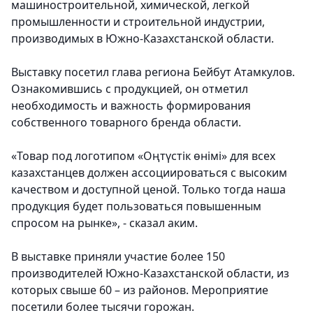
машиностроительной, химической, легкой
промышленности и строительной индустрии,
производимых в Южно-Казахстанской области.
Выставку посетил глава региона Бейбут Атамкулов.
Ознакомившись с продукцией, он отметил
необходимость и важность формирования
собственного товарного бренда области.
«Товар под логотипом «Оңтүстік өнімі» для всех
казахстанцев должен ассоциироваться с высоким
качеством и доступной ценой. Только тогда наша
продукция будет пользоваться повышенным
спросом на рынке», - сказал аким.
В выставке приняли участие более 150
производителей Южно-Казахстанской области, из
которых свыше 60 – из районов. Мероприятие
посетили более тысячи горожан.