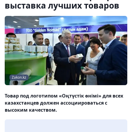
выставка лучших товаров
Zakon.kz
Товар под логотипом «Оңтүстік өнімі» для всех
казахстанцев должен ассоциироваться с
высоким качеством.