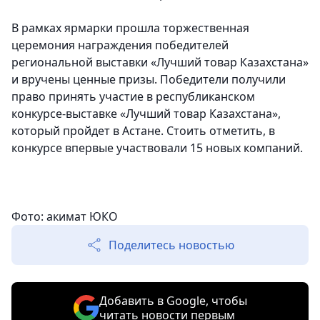
В рамках ярмарки прошла торжественная
церемония награждения победителей
региональной выставки «Лучший товар Казахстана»
и вручены ценные призы. Победители получили
право принять участие в республиканском
конкурсе-выставке «Лучший товар Казахстана»,
который пройдет в Астане. Стоить отметить, в
конкурсе впервые участвовали 15 новых компаний.
Фото: акимат ЮКО
Поделитесь новостью
Добавить в Google, чтобы
читать новости первым