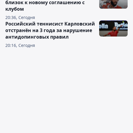
близок к новому соглашению с
клубом
20:36, Сегодня
Российский теннисист Карловский
отстранён на 3 года за нарушение
антидопинговых правил
20:16, Сегодня