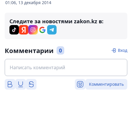
01:06, 13 декабря 2014
Следите за новостями zakon.kz в:
Комментарии
0
Вход
Комментировать