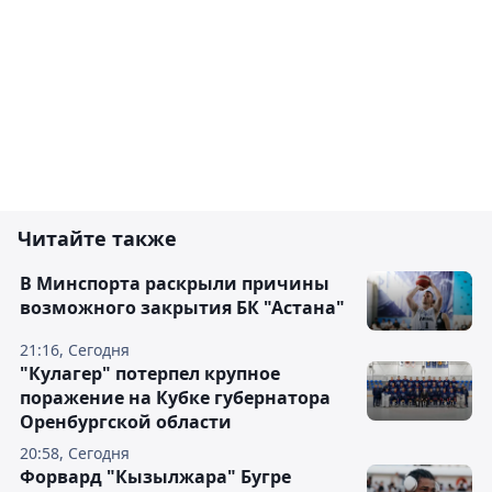
Читайте также
В Минспорта раскрыли причины
возможного закрытия БК "Астана"
21:16, Сегодня
"Кулагер" потерпел крупное
поражение на Кубке губернатора
Оренбургской области
20:58, Сегодня
Форвард "Кызылжара" Бугре