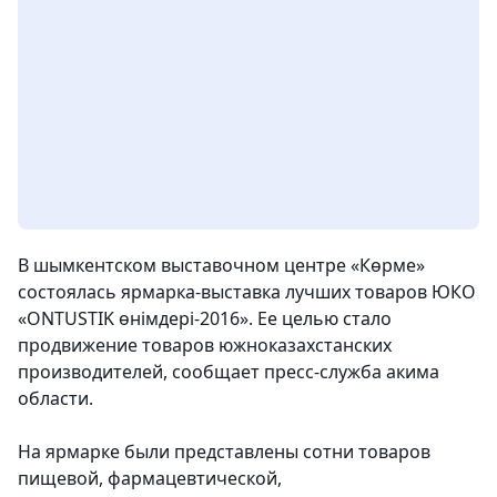
В шымкентском выставочном центре «Көрме»
состоялась ярмарка-выставка лучших товаров ЮКО
«ONTUSTIK өнімдері-2016». Ее целью стало
продвижение товаров южноказахстанских
производителей
, сообщает пресс-служба акима
области.
На ярмарке были представлены сотни товаров
пищевой, фармацевтической,