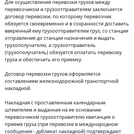
Для осуществления перевозки грузов между
перевозчиком и грузоотправителем заключается
договор перевозки, по которому перевозчик
обязуется своевременно и в сохранности доставить
вверенный ему грузоотправителем груз, со станции
отправления до станции назначения и выдать
грузополучателю, а грузоотправитель
(грузополучатель) обязуется оплатить перевозку
груза и обеспечить его приемку.
Договор перевозки грузов оформляется
составлением железнодорожной транспортной
накладной.
Накладная с проставленным календарным
штемпелем и выданная на ее основании
перевозчиком грузоотправителю квитанция о
приеме груза (при перевозке в международном
сообщении - дубликат накладной) подтверждают