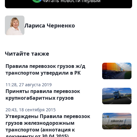
читать новости первым
Лариса Черненко
Читайте также
Правила перевозок грузов ж/д
транспортом утвердили в РК
11:28, 27 августа 2019
Приняты правила перевозок
крупногабаритных грузов
20:43, 18 сентября 2015
Утверждены Правила перевозок
грузов железнодорожным
транспортом (аннотация к
документу от 30.04.2015)