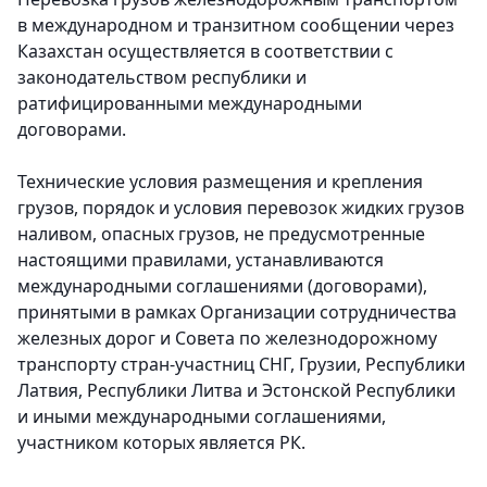
в международном и транзитном сообщении через
Казахстан осуществляется в соответствии с
законодательством республики и
ратифицированными международными
договорами.
Технические условия размещения и крепления
грузов, порядок и условия перевозок жидких грузов
наливом, опасных грузов, не предусмотренные
настоящими правилами, устанавливаются
международными соглашениями (договорами),
принятыми в рамках Организации сотрудничества
железных дорог и Совета по железнодорожному
транспорту стран-участниц СНГ, Грузии, Республики
Латвия, Республики Литва и Эстонской Республики
и иными международными соглашениями,
участником которых является РК.