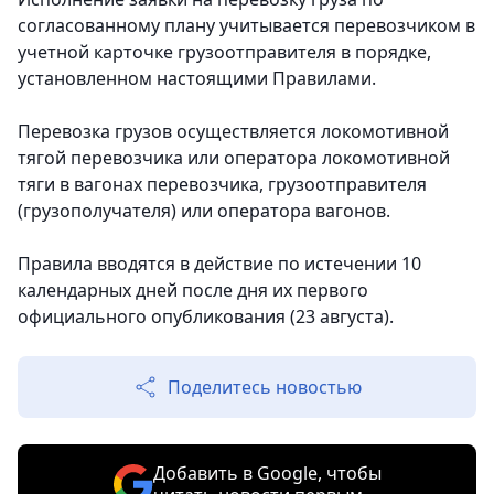
согласованному плану учитывается перевозчиком в
учетной карточке грузоотправителя в порядке,
установленном настоящими Правилами.
Перевозка грузов осуществляется локомотивной
тягой перевозчика или оператора локомотивной
тяги в вагонах перевозчика, грузоотправителя
(грузополучателя) или оператора вагонов.
Правила вводятся в действие по истечении 10
календарных дней после дня их первого
официального опубликования (23 августа).
Поделитесь новостью
Добавить в Google, чтобы