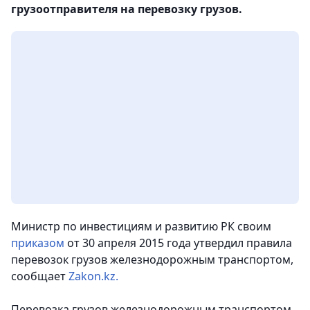
грузоотправителя на перевозку грузов.
Министр по инвестициям и развитию РК своим
приказом
от 30 апреля 2015 года утвердил правила
перевозок грузов железнодорожным транспортом,
сообщает
Zakon.kz.
Перевозка грузов железнодорожным транспортом