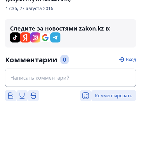
17:36, 27 августа 2016
Следите за новостями zakon.kz в:
Комментарии
0
Вход
Комментировать