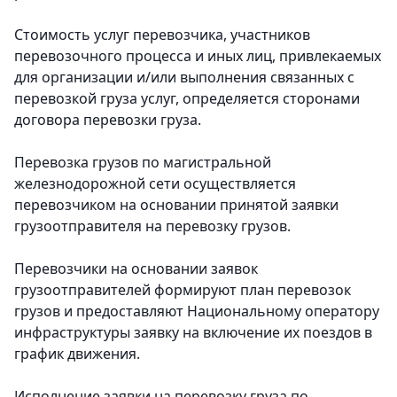
Стоимость услуг перевозчика, участников
перевозочного процесса и иных лиц, привлекаемых
для организации и/или выполнения связанных с
перевозкой груза услуг, определяется сторонами
договора перевозки груза.
Перевозка грузов по магистральной
железнодорожной сети осуществляется
перевозчиком на основании принятой заявки
грузоотправителя на перевозку грузов.
Перевозчики на основании заявок
грузоотправителей формируют план перевозок
грузов и предоставляют Национальному оператору
инфраструктуры заявку на включение их поездов в
график движения.
Исполнение заявки на перевозку груза по