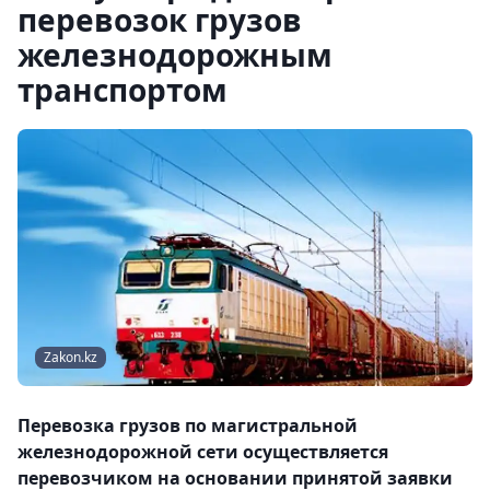
перевозок грузов
железнодорожным
транспортом
Zakon.kz
Перевозка грузов по магистральной
железнодорожной сети осуществляется
перевозчиком на основании принятой заявки