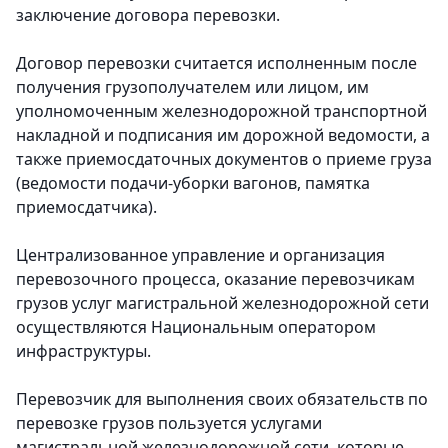
заключение договора перевозки.
Договор перевозки считается исполненным после
получения грузополучателем или лицом, им
уполномоченным железнодорожной транспортной
накладной и подписания им дорожной ведомости, а
также приемосдаточных документов о приеме груза
(ведомости подачи-уборки вагонов, памятка
приемосдатчика).
Централизованное управление и организация
перевозочного процесса, оказание перевозчикам
грузов услуг магистральной железнодорожной сети
осуществляются Национальным оператором
инфраструктуры.
Перевозчик для выполнения своих обязательств по
перевозке грузов пользуется услугами
магистральной железнодорожной сети, которые