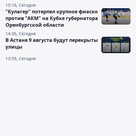
15:16, Сегодня
"Кулагер" потерпел крупное фиаско
против "АКМ" на Кубке губернатора
Оренбургской области
14:36, Сегодня
В Астане 9 августа будут перекрыты
улицы
13:59, Сегодня