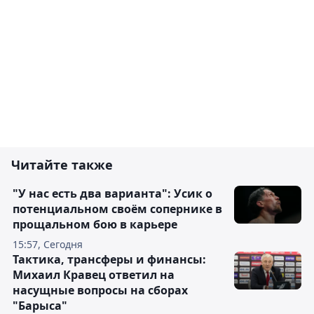
Читайте также
"У нас есть два варианта": Усик о
потенциальном своём сопернике в
прощальном бою в карьере
15:57, Сегодня
Тактика, трансферы и финансы:
Михаил Кравец ответил на
насущные вопросы на сборах
"Барыса"