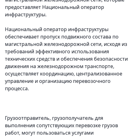
предоставляет Национальный оператор
инфраструктуры.
Национальный оператор инфраструктуры
обеспечивает пропуск подвижного состава по
магистральной железнодорожной сети, исходя из
требований эффективного использования
технических средств и обеспечения безопасности
движения на железнодорожном транспорте,
осуществляет координацию, централизованное
управление и организацию перевозочного
процесса.
Грузоотправитель, грузополучатель для
выполнения сопутствующих перевозке грузов
работ, могут пользоваться услугами