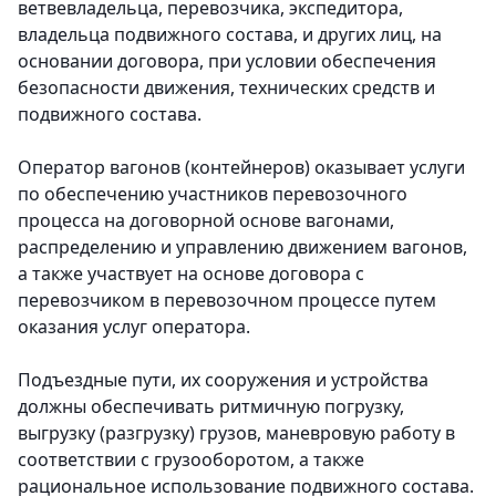
ветвевладельца, перевозчика, экспедитора,
владельца подвижного состава, и других лиц, на
основании договора, при условии обеспечения
безопасности движения, технических средств и
подвижного состава.
Оператор вагонов (контейнеров) оказывает услуги
по обеспечению участников перевозочного
процесса на договорной основе вагонами,
распределению и управлению движением вагонов,
а также участвует на основе договора с
перевозчиком в перевозочном процессе путем
оказания услуг оператора.
Подъездные пути, их сооружения и устройства
должны обеспечивать ритмичную погрузку,
выгрузку (разгрузку) грузов, маневровую работу в
соответствии с грузооборотом, а также
рациональное использование подвижного состава.