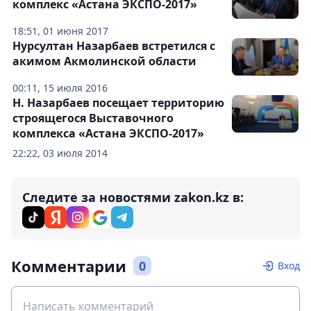
комплекс «Астана ЭКСПО-2017»
18:51, 01 июня 2017
Нурсултан Назарбаев встретился с
акимом Акмолинской области
00:11, 15 июля 2016
Н. Назарбаев посещает территорию
строящегося Выставочного
комплекса «Астана ЭКСПО-2017»
22:22, 03 июля 2014
Следите за новостями zakon.kz в:
Комментарии
0
Вход