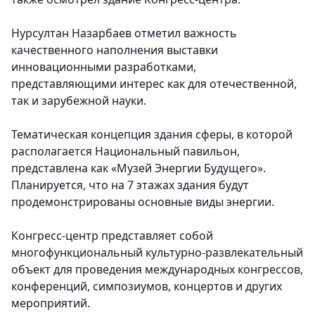
Нурсултан Назарбаев отметил важность
качественного наполнения выставки
инновационными разработками,
представляющими интерес как для отечественной,
так и зарубежной науки.
Тематическая концепция здания сферы, в которой
располагается Национальный павильон,
представлена как «Музей Энергии Будущего».
Планируется, что на 7 этажах здания будут
продемонстрированы основные виды энергии.
Конгресс-центр представляет собой
многофункциональный культурно-развлекательный
объект для проведения международных конгрессов,
конференций, симпозиумов, концертов и других
мероприятий.