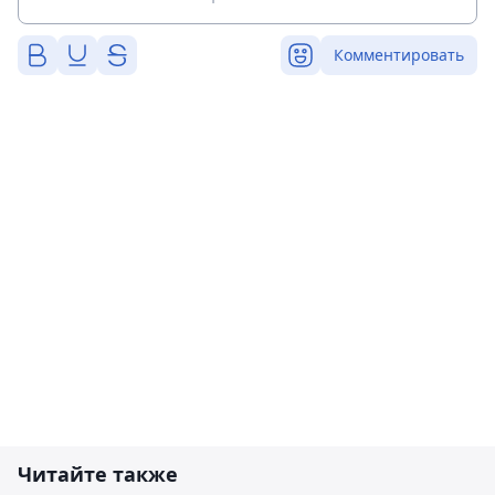
Комментировать
Читайте также