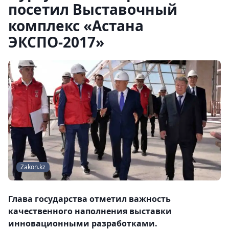
посетил Выставочный
комплекс «Астана
ЭКСПО-2017»
Zakon.kz
Глава государства отметил важность
качественного наполнения выставки
инновационными разработками.