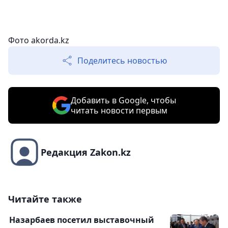
Фото akorda.kz
Поделитесь новостью
Добавить в Google, чтобы
читать новости первым
Редакция Zakon.kz
Читайте также
Назарбаев посетил выставочный