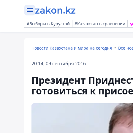
#Выборы в Курултай
#Казахстан в сравнении
Новости Казахстана и мира на сегодня
Все но
20:14, 09 сентября 2016
Президент Приднес
готовиться к присо