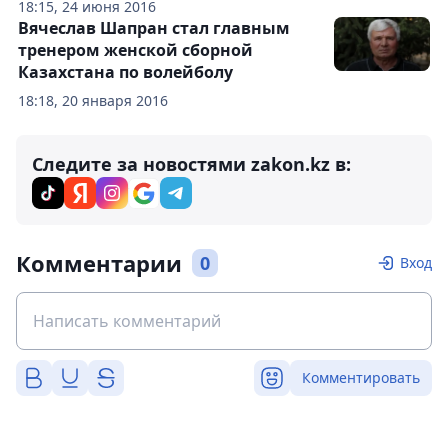
18:15, 24 июня 2016
Вячеслав Шапран стал главным
тренером женской сборной
Казахстана по волейболу
18:18, 20 января 2016
Следите за новостями zakon.kz в:
Комментарии
0
Вход
Комментировать