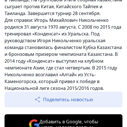
сыграет против Китая, Китайского Тайпея и
Таиланда. Завершится турнир 28 сентября.
Для справки: Игорь Михайлович Никольченко
родился 31 августа 1970 августа. С 2008 по 2015 года
тренировал «Конденсат» из Уральска. Под
руководством Игоря Никольченко уральская
команда становилась финалистом Кубка Казахстана
и бронзовым призером чемпионата Казахстана. В
2014 году «Конденсат» выступил на клубном
чемпионате Азии, где стал четвертым. В 2015 году
Никольченко возглавил «Алтай» из Усть-
Каменогорска, который привел к победе в
Национальной лиге сезона 2015/2016 годов.
Поделитесь новостью
Добавить в Google, чтобы