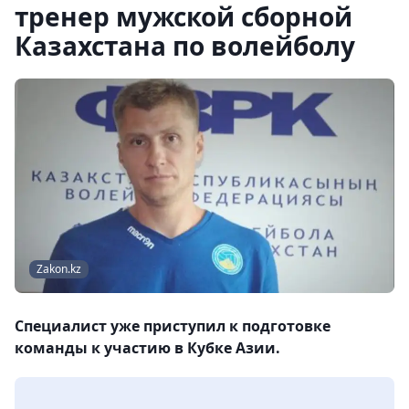
тренер мужской сборной
Казахстана по волейболу
Zakon.kz
Специалист уже приступил к подготовке
команды к участию в Кубке Азии.