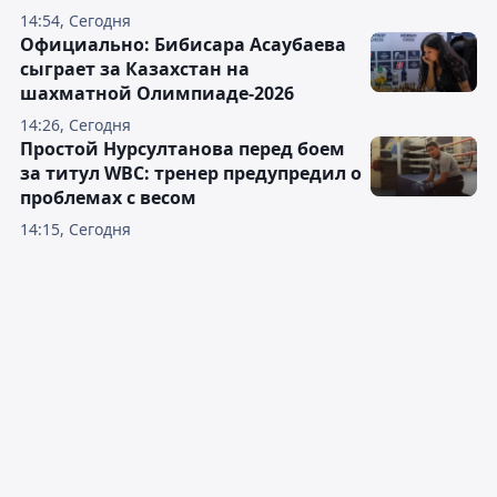
14:54, Сегодня
Официально: Бибисара Асаубаева
сыграет за Казахстан на
шахматной Олимпиаде-2026
14:26, Сегодня
Простой Нурсултанова перед боем
за титул WBC: тренер предупредил о
проблемах с весом
14:15, Сегодня