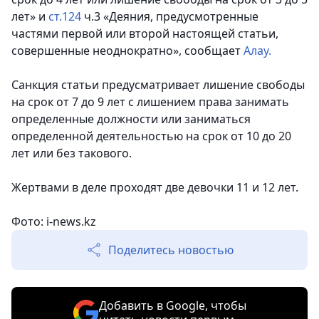
лет» и
ст.124
ч.3 «Деяния, предусмотренные
частями первой или второй настоящей статьи,
совершенные неоднократно»,
сообщает
Алау.
Санкция статьи предусматривает лишение свободы
на срок от 7 до 9 лет с лишением права занимать
определенные должности или заниматься
определенной деятельностью на срок от 10 до 20
лет или без такового.
Жертвами в деле проходят две девочки 11 и 12 лет.
Фото: i-news.kz
Поделитесь новостью
Добавить в Google, чтобы