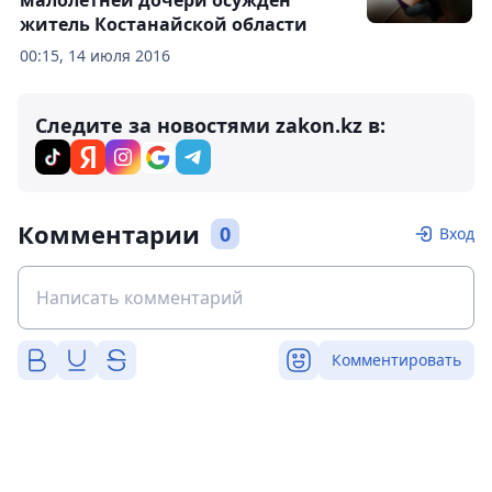
малолетней дочери осужден
житель Костанайской области
00:15, 14 июля 2016
Следите за новостями zakon.kz в:
Комментарии
0
Вход
Комментировать