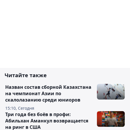
Читайте также
Назван состав сборной Казахстана
на чемпионат Азии по
скалолазанию среди юниоров
15:10, Сегодня
Три года без боёв в профи:
Абильхан Аманкул возвращается
на ринг в США