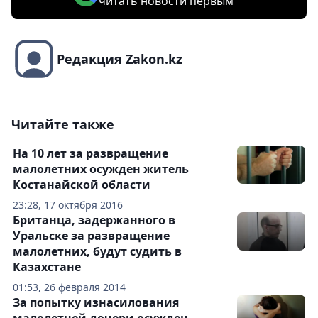
читать новости первым
Редакция Zakon.kz
Читайте также
На 10 лет за развращение
малолетних осужден житель
Костанайской области
23:28, 17 октября 2016
Британца, задержанного в
Уральске за развращение
малолетних, будут судить в
Казахстане
01:53, 26 февраля 2014
За попытку изнасилования