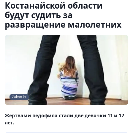
Костанайской области
будут судить за
развращение малолетних
Zakon.kz
Жертвами педофила стали две девочки 11 и 12
лет.